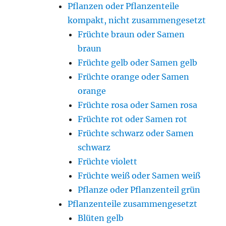
Pflanzen oder Pflanzenteile
kompakt, nicht zusammengesetzt
Früchte braun oder Samen
braun
Früchte gelb oder Samen gelb
Früchte orange oder Samen
orange
Früchte rosa oder Samen rosa
Früchte rot oder Samen rot
Früchte schwarz oder Samen
schwarz
Früchte violett
Früchte weiß oder Samen weiß
Pflanze oder Pflanzenteil grün
Pflanzenteile zusammengesetzt
Blüten gelb