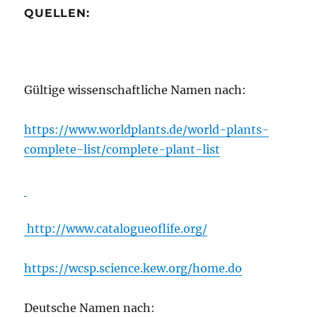
QUELLEN:
Gültige wissenschaftliche Namen nach:
https://www.worldplants.de/world-plants-
complete-list/complete-plant-list
http://www.catalogueoflife.org/
https://wcsp.science.kew.org/home.do
Deutsche Namen nach: