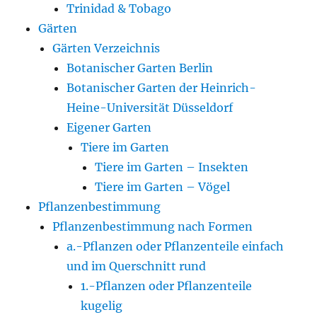
Trinidad & Tobago
Gärten
Gärten Verzeichnis
Botanischer Garten Berlin
Botanischer Garten der Heinrich-
Heine-Universität Düsseldorf
Eigener Garten
Tiere im Garten
Tiere im Garten – Insekten
Tiere im Garten – Vögel
Pflanzenbestimmung
Pflanzenbestimmung nach Formen
a.-Pflanzen oder Pflanzenteile einfach
und im Querschnitt rund
1.-Pflanzen oder Pflanzenteile
kugelig