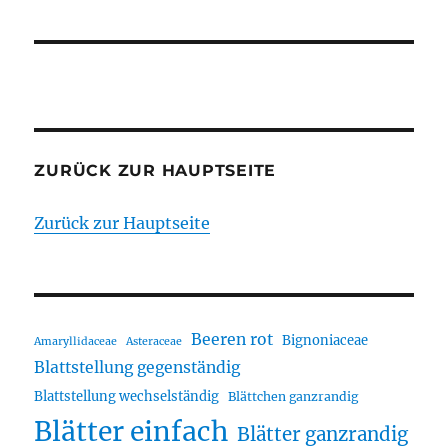
ZURÜCK ZUR HAUPTSEITE
Zurück zur Hauptseite
Beeren rot
Bignoniaceae
Amaryllidaceae
Asteraceae
Blattstellung gegenständig
Blattstellung wechselständig
Blättchen ganzrandig
Blätter einfach
Blätter ganzrandig