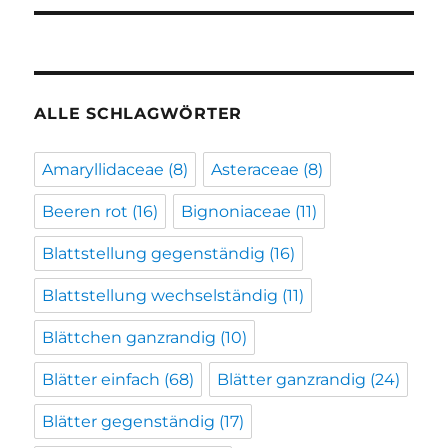
ALLE SCHLAGWÖRTER
Amaryllidaceae
(8)
Asteraceae
(8)
Beeren rot
(16)
Bignoniaceae
(11)
Blattstellung gegenständig
(16)
Blattstellung wechselständig
(11)
Blättchen ganzrandig
(10)
Blätter einfach
(68)
Blätter ganzrandig
(24)
Blätter gegenständig
(17)