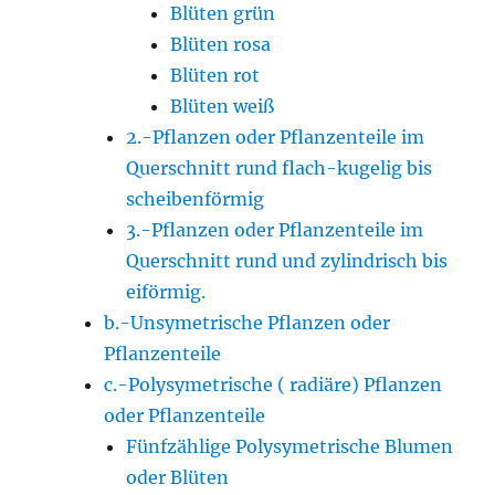
Blüten grün
Blüten rosa
Blüten rot
Blüten weiß
2.-Pflanzen oder Pflanzenteile im
Querschnitt rund flach-kugelig bis
scheibenförmig
3.-Pflanzen oder Pflanzenteile im
Querschnitt rund und zylindrisch bis
eiförmig.
b.-Unsymetrische Pflanzen oder
Pflanzenteile
c.-Polysymetrische ( radiäre) Pflanzen
oder Pflanzenteile
Fünfzählige Polysymetrische Blumen
oder Blüten