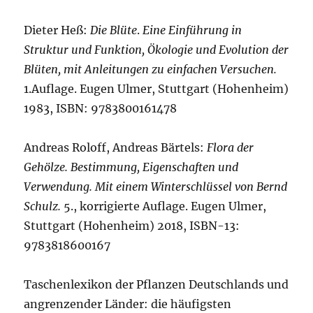
Dieter Heß:
Die Blüte
.
Eine Einführung in
Struktur und Funktion, Ökologie und Evolution der
Blüten, mit Anleitungen zu einfachen Versuchen.
1.Auflage. Eugen Ulmer, Stuttgart (Hohenheim)
1983, ISBN: 9783800161478
Andreas Roloff, Andreas Bärtels:
Flora der
Gehölze. Bestimmung, Eigenschaften und
Verwendung. Mit einem Winterschlüssel von Bernd
Schulz.
5., korrigierte Auflage. Eugen Ulmer,
Stuttgart (Hohenheim) 2018, ISBN-13:
9783818600167
Taschenlexikon der Pflanzen Deutschlands und
angrenzender Länder: die häufigsten