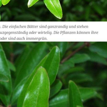
 Die einfachen Bätter sind ganzrandig und stehen
uzgegenständig oder wirtelig. Die Pflanzen können ihre
 oder sind auch immergrün.