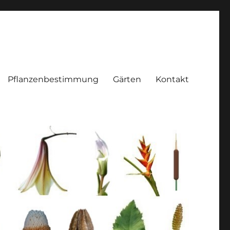
Pflanzenbestimmung
Gärten
Kontakt