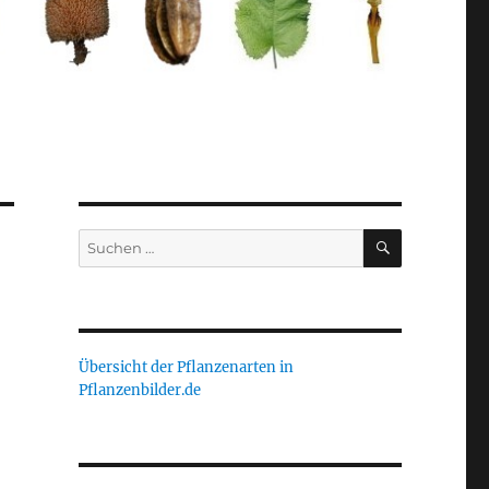
SUCHEN
Suche
nach:
Übersicht der Pflanzenarten in
Pflanzenbilder.de