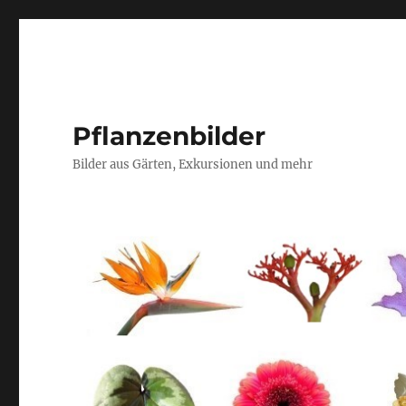
Pflanzenbilder
Bilder aus Gärten, Exkursionen und mehr