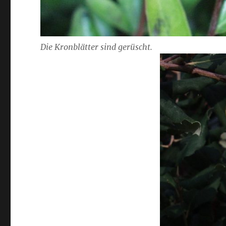
Die Kronblätter sind gerüscht.