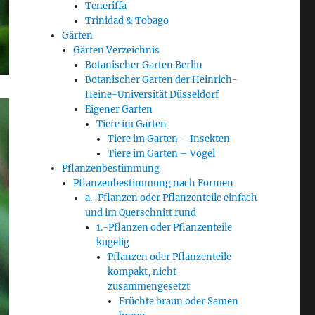
Teneriffa
Trinidad & Tobago
Gärten
Gärten Verzeichnis
Botanischer Garten Berlin
Botanischer Garten der Heinrich-
Heine-Universität Düsseldorf
Eigener Garten
Tiere im Garten
Tiere im Garten – Insekten
Tiere im Garten – Vögel
Pflanzenbestimmung
Pflanzenbestimmung nach Formen
a.-Pflanzen oder Pflanzenteile einfach
und im Querschnitt rund
1.-Pflanzen oder Pflanzenteile
kugelig
Pflanzen oder Pflanzenteile
kompakt, nicht
zusammengesetzt
Früchte braun oder Samen