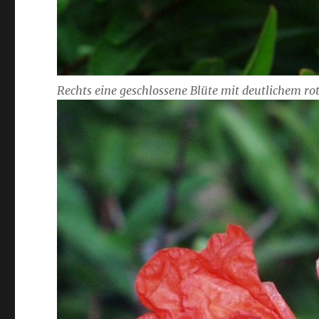
Rechts eine geschlossene Blüte mit deutlichem ro