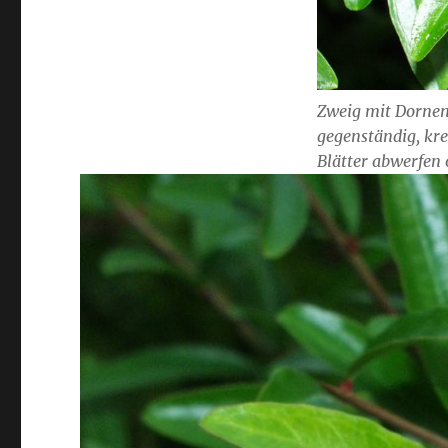
Zweig mit Dornen.
gegenständig, kre
Blätter abwerfen