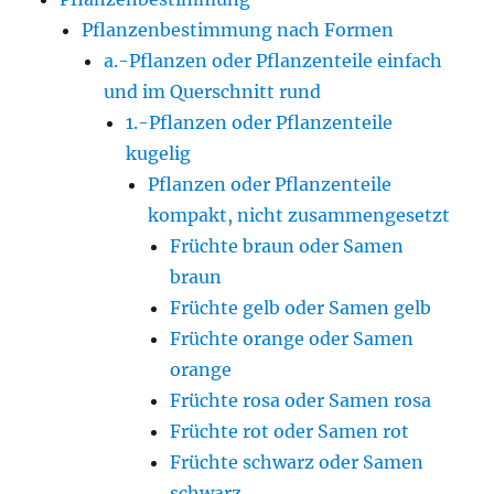
Pflanzenbestimmung nach Formen
a.-Pflanzen oder Pflanzenteile einfach
und im Querschnitt rund
1.-Pflanzen oder Pflanzenteile
kugelig
Pflanzen oder Pflanzenteile
kompakt, nicht zusammengesetzt
Früchte braun oder Samen
braun
Früchte gelb oder Samen gelb
Früchte orange oder Samen
orange
Früchte rosa oder Samen rosa
Früchte rot oder Samen rot
Früchte schwarz oder Samen
schwarz