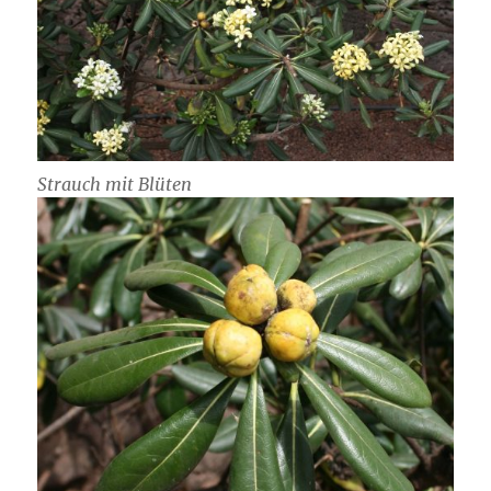
Strauch mit Blüten