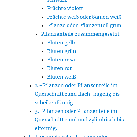
Früchte violett
Früchte weiß oder Samen weiß
Pflanze oder Pflanzenteil grün
Pflanzenteile zusammengesetzt
Blüten gelb
Blüten grün
Blüten rosa
Blüten rot
Blüten weiß
2.-Pflanzen oder Pflanzenteile im
Querschnitt rund flach-kugelig bis
scheibenförmig
3.-Pflanzen oder Pflanzenteile im
Querschnitt rund und zylindrisch bis
eiförmig.
b.-Unsymetrische Pflanzen oder