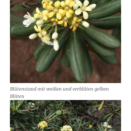
Blütenstand mit weißen und verblüten gelben
Blüten