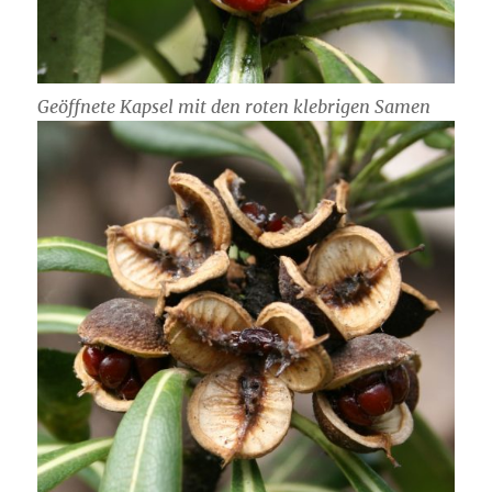
Geöffnete Kapsel mit den roten klebrigen Samen