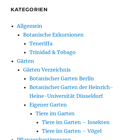
KATEGORIEN
Allgemein
Botanische Exkursionen
Teneriffa
Trinidad & Tobago
Gärten
Gärten Verzeichnis
Botanischer Garten Berlin
Botanischer Garten der Heinrich-
Heine-Universität Düsseldorf
Eigener Garten
Tiere im Garten
Tiere im Garten – Insekten
Tiere im Garten – Vögel
Pflanzenbestimmung