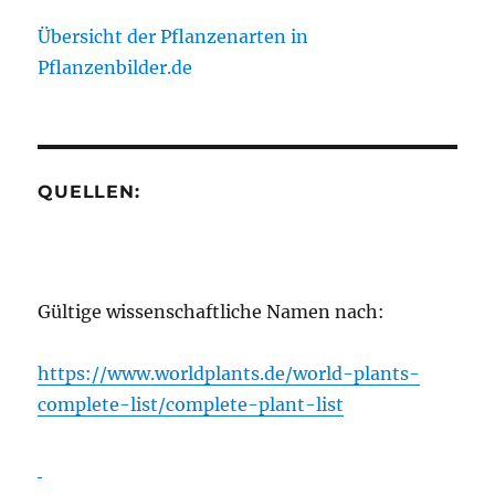
Übersicht der Pflanzenarten in
Pflanzenbilder.de
QUELLEN:
Gültige wissenschaftliche Namen nach:
https://www.worldplants.de/world-plants-
complete-list/complete-plant-list