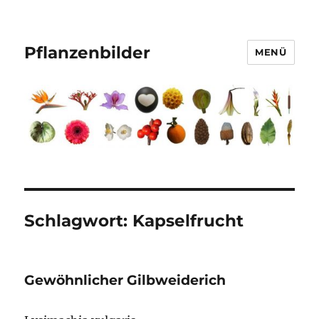
Pflanzenbilder
MENÜ
Schlagwort:
Kapselfrucht
Gewöhnlicher Gilbweiderich