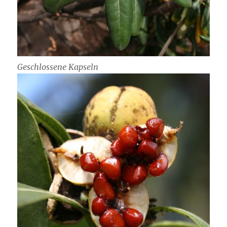
Geschlossene Kapseln