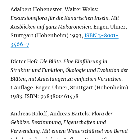
Adalbert Hohenester, Walter Welss:
Exkursionsflora für die Kanarischen Inseln. Mit
Ausblicken auf ganz Makaronesien
. Eugen Ulmer,
Stuttgart (Hohenheim) 1993,
ISBN 3-8001-
3466-7
Dieter Heß:
Die Blüte
.
Eine Einführung in
Struktur und Funktion, Ökologie und Evolution der
Blüten, mit Anleitungen zu einfachen Versuchen.
1.Auflage. Eugen Ulmer, Stuttgart (Hohenheim)
1983, ISBN: 9783800161478
Andreas Roloff, Andreas Bärtels:
Flora der
Gehölze. Bestimmung, Eigenschaften und
Verwendung. Mit einem Winterschlüssel von Bernd