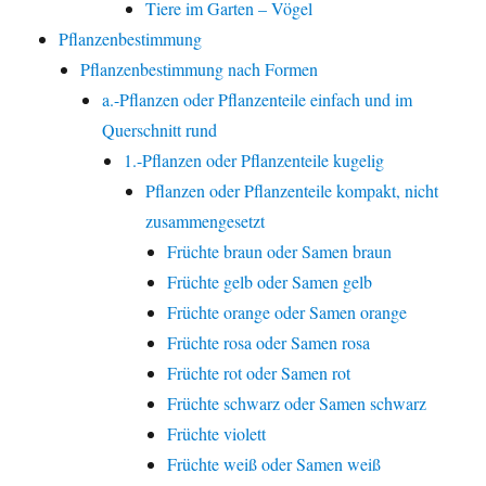
Tiere im Garten – Vögel
Pflanzenbestimmung
Pflanzenbestimmung nach Formen
a.-Pflanzen oder Pflanzenteile einfach und im
Querschnitt rund
1.-Pflanzen oder Pflanzenteile kugelig
Pflanzen oder Pflanzenteile kompakt, nicht
zusammengesetzt
Früchte braun oder Samen braun
Früchte gelb oder Samen gelb
Früchte orange oder Samen orange
Früchte rosa oder Samen rosa
Früchte rot oder Samen rot
Früchte schwarz oder Samen schwarz
Früchte violett
Früchte weiß oder Samen weiß