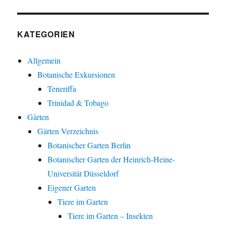
KATEGORIEN
Allgemein
Botanische Exkursionen
Teneriffa
Trinidad & Tobago
Gärten
Gärten Verzeichnis
Botanischer Garten Berlin
Botanischer Garten der Heinrich-Heine-
Universität Düsseldorf
Eigener Garten
Tiere im Garten
Tiere im Garten – Insekten