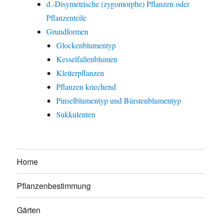
d.-Disymetrische (zygomorphe) Pflanzen oder
Pflanzenteile
Grundformen
Glockenblumentyp
Kesselfallenblumen
Kletterpflanzen
Pflanzen kriechend
Pinselblumentyp und Bürstenblumentyp
Sukkulenten
Home
Pflanzenbestimmung
Gärten