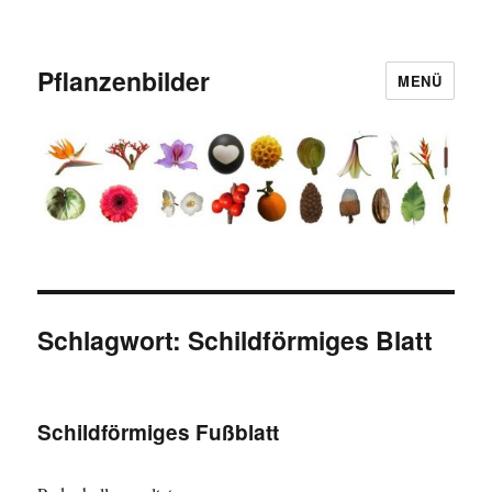
Pflanzenbilder
MENÜ
Schlagwort:
Schildförmiges Blatt
Schildförmiges Fußblatt