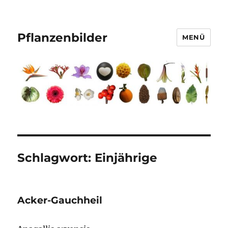
Pflanzenbilder
MENÜ
Schlagwort:
Einjährige
Acker-Gauchheil