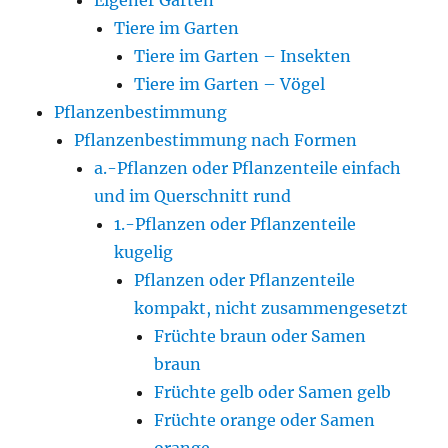
Tiere im Garten
Tiere im Garten – Insekten
Tiere im Garten – Vögel
Pflanzenbestimmung
Pflanzenbestimmung nach Formen
a.-Pflanzen oder Pflanzenteile einfach
und im Querschnitt rund
1.-Pflanzen oder Pflanzenteile
kugelig
Pflanzen oder Pflanzenteile
kompakt, nicht zusammengesetzt
Früchte braun oder Samen
braun
Früchte gelb oder Samen gelb
Früchte orange oder Samen
orange