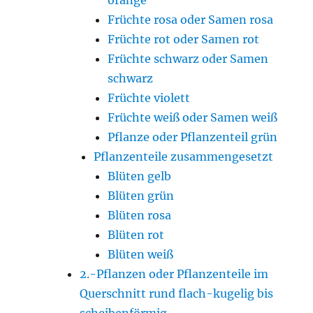
Früchte rosa oder Samen rosa
Früchte rot oder Samen rot
Früchte schwarz oder Samen
schwarz
Früchte violett
Früchte weiß oder Samen weiß
Pflanze oder Pflanzenteil grün
Pflanzenteile zusammengesetzt
Blüten gelb
Blüten grün
Blüten rosa
Blüten rot
Blüten weiß
2.-Pflanzen oder Pflanzenteile im
Querschnitt rund flach-kugelig bis
scheibenförmig