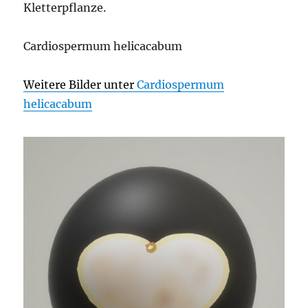
Kletterpflanze.
Cardiospermum helicacabum
Weitere Bilder unter
Cardiospermum
helicacabum