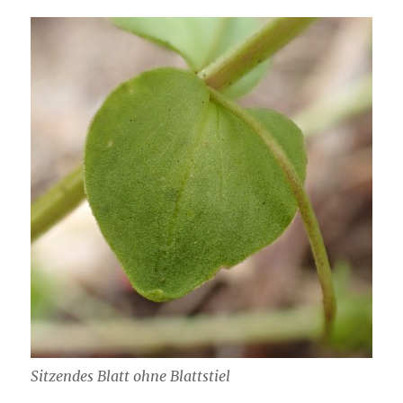
Sitzendes Blatt ohne Blattstiel