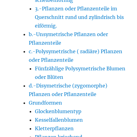
3.-Pflanzen oder Pflanzenteile im
Querschnitt rund und zylindrisch bis
eiförmig.
b.-Unsymetrische Pflanzen oder
Pflanzenteile
c.-Polysymetrische ( radiäre) Pflanzen
oder Pflanzenteile
Fünfzählige Polysymetrische Blumen
oder Blüten
d.-Disymetrische (zygomorphe)
Pflanzen oder Pflanzenteile
Grundformen
Glockenblumentyp
Kesselfallenblumen
Kletterpflanzen
Pflanzen kriechend