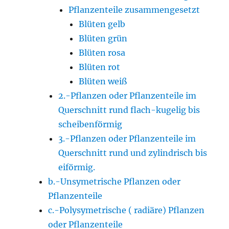
Pflanzenteile zusammengesetzt
Blüten gelb
Blüten grün
Blüten rosa
Blüten rot
Blüten weiß
2.-Pflanzen oder Pflanzenteile im
Querschnitt rund flach-kugelig bis
scheibenförmig
3.-Pflanzen oder Pflanzenteile im
Querschnitt rund und zylindrisch bis
eiförmig.
b.-Unsymetrische Pflanzen oder
Pflanzenteile
c.-Polysymetrische ( radiäre) Pflanzen
oder Pflanzenteile