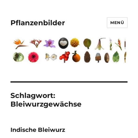
Pflanzenbilder
MENÜ
Schlagwort:
Bleiwurzgewächse
Indische Bleiwurz