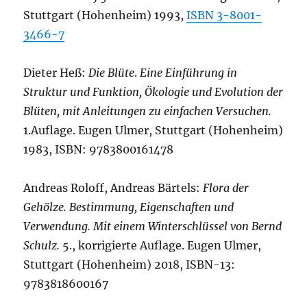
Stuttgart (Hohenheim) 1993,
ISBN 3-8001-
3466-7
Dieter Heß:
Die Blüte
.
Eine Einführung in
Struktur und Funktion, Ökologie und Evolution der
Blüten, mit Anleitungen zu einfachen Versuchen.
1.Auflage. Eugen Ulmer, Stuttgart (Hohenheim)
1983, ISBN: 9783800161478
Andreas Roloff, Andreas Bärtels:
Flora der
Gehölze. Bestimmung, Eigenschaften und
Verwendung. Mit einem Winterschlüssel von Bernd
Schulz.
5., korrigierte Auflage. Eugen Ulmer,
Stuttgart (Hohenheim) 2018, ISBN-13:
9783818600167