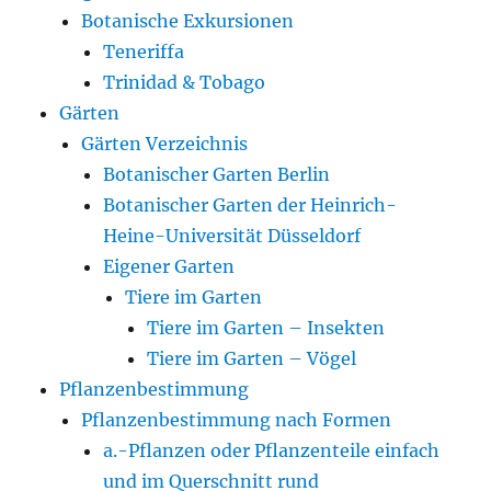
Botanische Exkursionen
Teneriffa
Trinidad & Tobago
Gärten
Gärten Verzeichnis
Botanischer Garten Berlin
Botanischer Garten der Heinrich-
Heine-Universität Düsseldorf
Eigener Garten
Tiere im Garten
Tiere im Garten – Insekten
Tiere im Garten – Vögel
Pflanzenbestimmung
Pflanzenbestimmung nach Formen
a.-Pflanzen oder Pflanzenteile einfach
und im Querschnitt rund