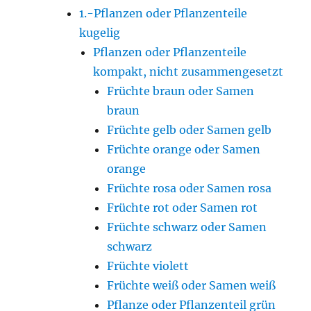
1.-Pflanzen oder Pflanzenteile
kugelig
Pflanzen oder Pflanzenteile
kompakt, nicht zusammengesetzt
Früchte braun oder Samen
braun
Früchte gelb oder Samen gelb
Früchte orange oder Samen
orange
Früchte rosa oder Samen rosa
Früchte rot oder Samen rot
Früchte schwarz oder Samen
schwarz
Früchte violett
Früchte weiß oder Samen weiß
Pflanze oder Pflanzenteil grün