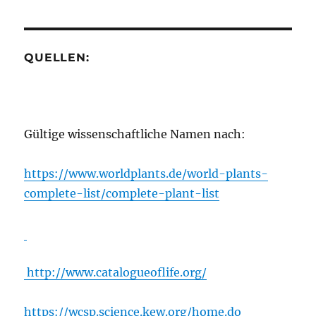
QUELLEN:
Gültige wissenschaftliche Namen nach:
https://www.worldplants.de/world-plants-
complete-list/complete-plant-list
http://www.catalogueoflife.org/
https://wcsp.science.kew.org/home.do