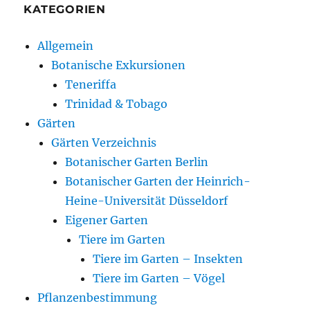
KATEGORIEN
Allgemein
Botanische Exkursionen
Teneriffa
Trinidad & Tobago
Gärten
Gärten Verzeichnis
Botanischer Garten Berlin
Botanischer Garten der Heinrich-
Heine-Universität Düsseldorf
Eigener Garten
Tiere im Garten
Tiere im Garten – Insekten
Tiere im Garten – Vögel
Pflanzenbestimmung