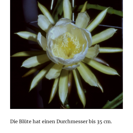
Die Blüte hat einen Durchmesser bis 35 cm.