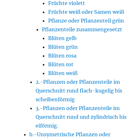
Früchte violett
Früchte weiß oder Samen weiß
Pflanze oder Pflanzenteil grün
Pflanzenteile zusammengesetzt
Blüten gelb
Blüten grün
Blüten rosa
Blüten rot
Blüten weiß
2.-Pflanzen oder Pflanzenteile im
Querschnitt rund flach-kugelig bis
scheibenförmig
3.-Pflanzen oder Pflanzenteile im
Querschnitt rund und zylindrisch bis
eiförmig.
b.-Unsymetrische Pflanzen oder