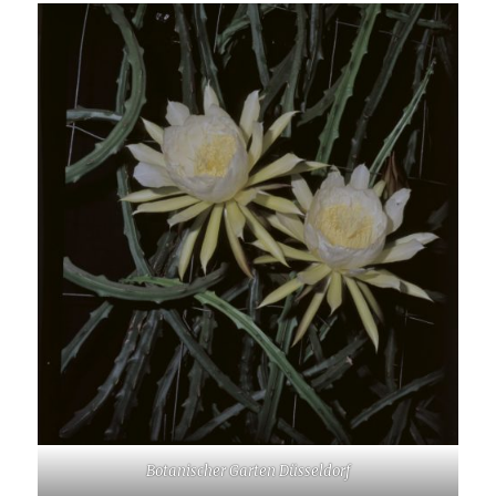
Botanischer Garten Düsseldorf