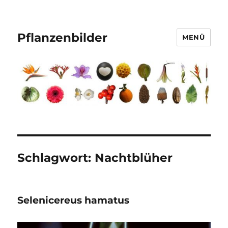
Pflanzenbilder
MENÜ
Schlagwort:
Nachtblüher
Selenicereus hamatus