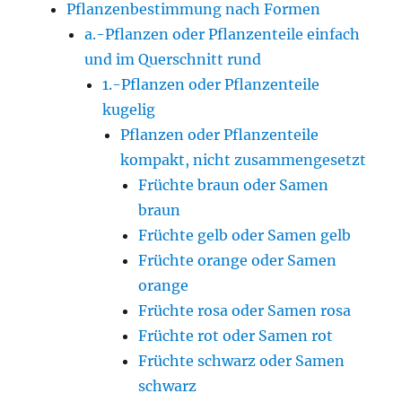
Pflanzenbestimmung nach Formen
a.-Pflanzen oder Pflanzenteile einfach
und im Querschnitt rund
1.-Pflanzen oder Pflanzenteile
kugelig
Pflanzen oder Pflanzenteile
kompakt, nicht zusammengesetzt
Früchte braun oder Samen
braun
Früchte gelb oder Samen gelb
Früchte orange oder Samen
orange
Früchte rosa oder Samen rosa
Früchte rot oder Samen rot
Früchte schwarz oder Samen
schwarz