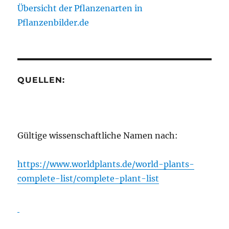
Übersicht der Pflanzenarten in
Pflanzenbilder.de
QUELLEN:
Gültige wissenschaftliche Namen nach:
https://www.worldplants.de/world-plants-
complete-list/complete-plant-list