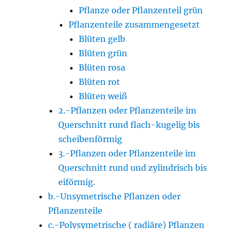
Pflanze oder Pflanzenteil grün
Pflanzenteile zusammengesetzt
Blüten gelb
Blüten grün
Blüten rosa
Blüten rot
Blüten weiß
2.-Pflanzen oder Pflanzenteile im
Querschnitt rund flach-kugelig bis
scheibenförmig
3.-Pflanzen oder Pflanzenteile im
Querschnitt rund und zylindrisch bis
eiförmig.
b.-Unsymetrische Pflanzen oder
Pflanzenteile
c.-Polysymetrische ( radiäre) Pflanzen