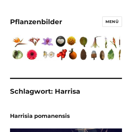
Pflanzenbilder
MENÜ
Schlagwort:
Harrisa
Harrisia pomanensis