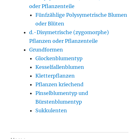
oder Pflanzenteile
Fünfzählige Polysymetrische Blumen
oder Blüten
d.-Disymetrische (zygomorphe)
Pflanzen oder Pflanzenteile
Grundformen
Glockenblumentyp
Kesselfallenblumen
Kletterpflanzen
Pflanzen kriechend
Pinselblumentyp und
Bürstenblumentyp
Sukkulenten