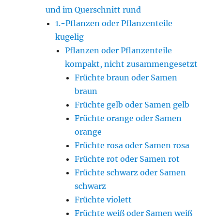
und im Querschnitt rund
1.-Pflanzen oder Pflanzenteile
kugelig
Pflanzen oder Pflanzenteile
kompakt, nicht zusammengesetzt
Früchte braun oder Samen
braun
Früchte gelb oder Samen gelb
Früchte orange oder Samen
orange
Früchte rosa oder Samen rosa
Früchte rot oder Samen rot
Früchte schwarz oder Samen
schwarz
Früchte violett
Früchte weiß oder Samen weiß