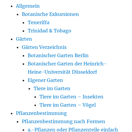
Allgemein
Botanische Exkursionen
Teneriffa
Trinidad & Tobago
Gärten
Gärten Verzeichnis
Botanischer Garten Berlin
Botanischer Garten der Heinrich-
Heine-Universität Düsseldorf
Eigener Garten
Tiere im Garten
Tiere im Garten – Insekten
Tiere im Garten – Vögel
Pflanzenbestimmung
Pflanzenbestimmung nach Formen
a.-Pflanzen oder Pflanzenteile einfach