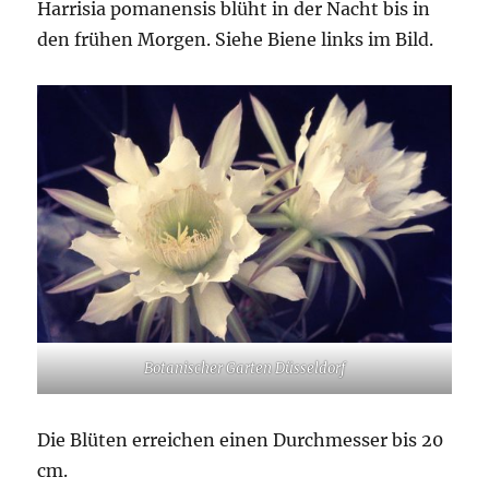
Harrisia pomanensis blüht in der Nacht bis in
den frühen Morgen. Siehe Biene links im Bild.
Botanischer Garten Düsseldorf
Die Blüten erreichen einen Durchmesser bis 20
cm.