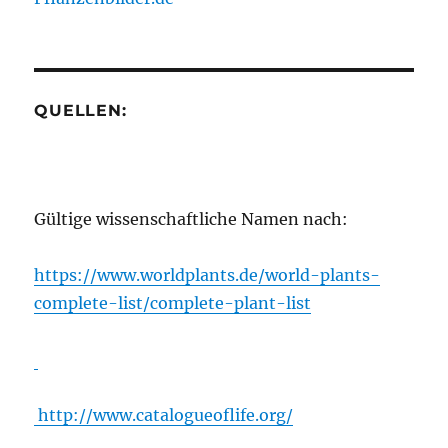
QUELLEN:
Gültige wissenschaftliche Namen nach:
https://www.worldplants.de/world-plants-
complete-list/complete-plant-list
http://www.catalogueoflife.org/