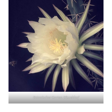
Botanischer Garten Düsseldorf