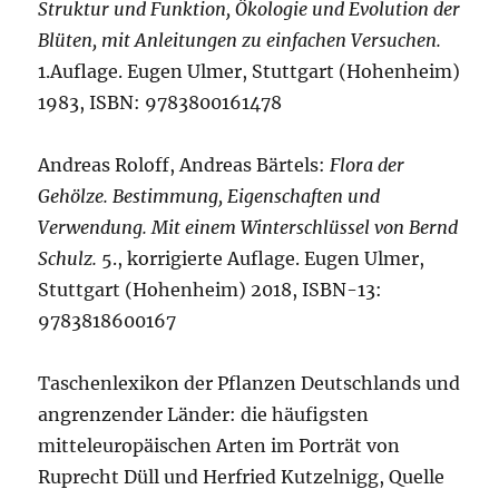
Struktur und Funktion, Ökologie und Evolution der
Blüten, mit Anleitungen zu einfachen Versuchen.
1.Auflage. Eugen Ulmer, Stuttgart (Hohenheim)
1983, ISBN: 9783800161478
Andreas Roloff, Andreas Bärtels:
Flora der
Gehölze. Bestimmung, Eigenschaften und
Verwendung. Mit einem Winterschlüssel von Bernd
Schulz.
5., korrigierte Auflage. Eugen Ulmer,
Stuttgart (Hohenheim) 2018, ISBN-13:
9783818600167
Taschenlexikon der Pflanzen Deutschlands und
angrenzender Länder: die häufigsten
mitteleuropäischen Arten im Porträt von
Ruprecht Düll und Herfried Kutzelnigg, Quelle