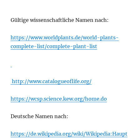
Gültige wissenschaftliche Namen nach:
https://www.worldplants.de/world-plants-
complete-list/complete-plant-list
http://www.catalogueoflife.org/
https://wcsp.science.kew.org/home.do
Deutsche Namen nach:
https://de.wikipedia.org/wiki/Wikipedia:Haupt