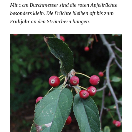
Mit 1 cm Durchmesser sind die roten Apfelfrüchte
besonders klein. Die Früchte bleiben oft bis zum
Frühjahr an den Sträuchern hängen.