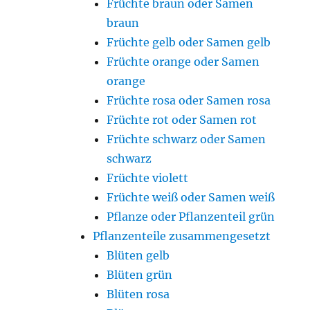
Früchte braun oder Samen
braun
Früchte gelb oder Samen gelb
Früchte orange oder Samen
orange
Früchte rosa oder Samen rosa
Früchte rot oder Samen rot
Früchte schwarz oder Samen
schwarz
Früchte violett
Früchte weiß oder Samen weiß
Pflanze oder Pflanzenteil grün
Pflanzenteile zusammengesetzt
Blüten gelb
Blüten grün
Blüten rosa