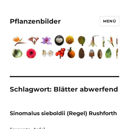
Pflanzenbilder
MENÜ
Schlagwort:
Blätter abwerfend
Sinomalus sieboldii (Regel) Rushforth