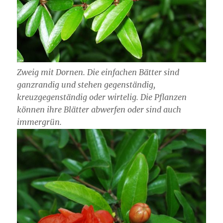
Zweig mit Dornen. Die einfachen Bätter sind
ganzrandig und stehen gegenständig,
kreuzgegenständig oder wirtelig. Die Pflanzen
können ihre Blätter abwerfen oder sind auch
immergrün.