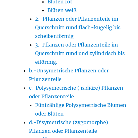
Blüten rot
Blüten weiß
2.-Pflanzen oder Pflanzenteile im
Querschnitt rund flach-kugelig bis
scheibenförmig
3.-Pflanzen oder Pflanzenteile im
Querschnitt rund und zylindrisch bis
eiförmig.
b.-Unsymetrische Pflanzen oder
Pflanzenteile
c.-Polysymetrische ( radiäre) Pflanzen
oder Pflanzenteile
Fünfzählige Polysymetrische Blumen
oder Blüten
d.-Disymetrische (zygomorphe)
Pflanzen oder Pflanzenteile