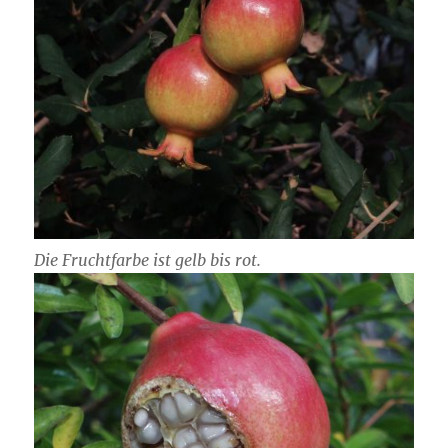
Die Fruchtfarbe ist gelb bis rot.