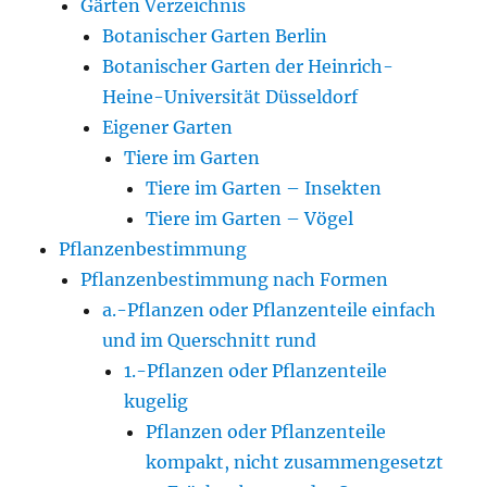
Gärten Verzeichnis
Botanischer Garten Berlin
Botanischer Garten der Heinrich-
Heine-Universität Düsseldorf
Eigener Garten
Tiere im Garten
Tiere im Garten – Insekten
Tiere im Garten – Vögel
Pflanzenbestimmung
Pflanzenbestimmung nach Formen
a.-Pflanzen oder Pflanzenteile einfach
und im Querschnitt rund
1.-Pflanzen oder Pflanzenteile
kugelig
Pflanzen oder Pflanzenteile
kompakt, nicht zusammengesetzt