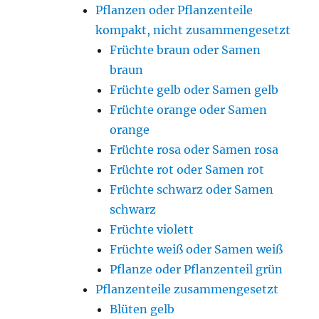
Pflanzen oder Pflanzenteile
kompakt, nicht zusammengesetzt
Früchte braun oder Samen
braun
Früchte gelb oder Samen gelb
Früchte orange oder Samen
orange
Früchte rosa oder Samen rosa
Früchte rot oder Samen rot
Früchte schwarz oder Samen
schwarz
Früchte violett
Früchte weiß oder Samen weiß
Pflanze oder Pflanzenteil grün
Pflanzenteile zusammengesetzt
Blüten gelb