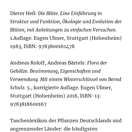
Dieter Heß:
Die Blüte
.
Eine Einführung in
Struktur und Funktion, Ökologie und Evolution der
Blüten, mit Anleitungen zu einfachen Versuchen.
1.Auflage. Eugen Ulmer, Stuttgart (Hohenheim)
1983, ISBN: 9783800161478
Andreas Roloff, Andreas Bärtels:
Flora der
Gehölze. Bestimmung, Eigenschaften und
Verwendung. Mit einem Winterschlüssel von Bernd
Schulz.
5., korrigierte Auflage. Eugen Ulmer,
Stuttgart (Hohenheim) 2018, ISBN-13:
9783818600167
Taschenlexikon der Pflanzen Deutschlands und
angrenzender Länder: die häufigsten