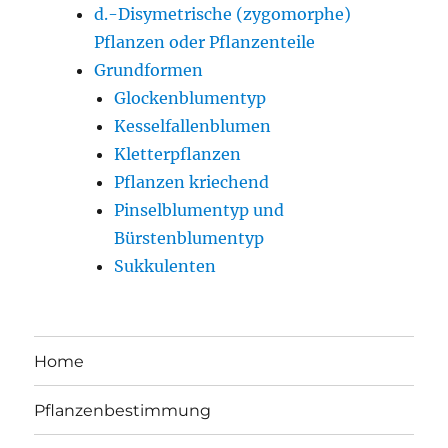
d.-Disymetrische (zygomorphe)
Pflanzen oder Pflanzenteile
Grundformen
Glockenblumentyp
Kesselfallenblumen
Kletterpflanzen
Pflanzen kriechend
Pinselblumentyp und
Bürstenblumentyp
Sukkulenten
Home
Pflanzenbestimmung