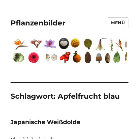
Pflanzenbilder
MENÜ
Schlagwort:
Apfelfrucht blau
Japanische Weißdolde