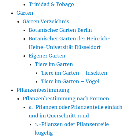
Trinidad & Tobago
Gärten
Gärten Verzeichnis
Botanischer Garten Berlin
Botanischer Garten der Heinrich-
Heine-Universität Düsseldorf
Eigener Garten
Tiere im Garten
Tiere im Garten – Insekten
Tiere im Garten – Vögel
Pflanzenbestimmung
Pflanzenbestimmung nach Formen
a.-Pflanzen oder Pflanzenteile einfach
und im Querschnitt rund
1.-Pflanzen oder Pflanzenteile
kugelig