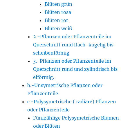
Blüten grün
Blüten rosa
Blüten rot
Blüten weiß
2.-Pflanzen oder Pflanzenteile im
Querschnitt rund flach-kugelig bis
scheibenförmig
3.-Pflanzen oder Pflanzenteile im
Querschnitt rund und zylindrisch bis
eiförmig.
b.-Unsymetrische Pflanzen oder
Pflanzenteile
c.-Polysymetrische ( radiäre) Pflanzen
oder Pflanzenteile
Fünfzählige Polysymetrische Blumen
oder Blüten