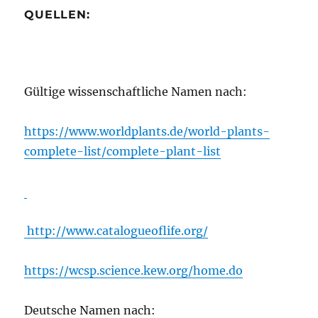
QUELLEN:
Gültige wissenschaftliche Namen nach:
https://www.worldplants.de/world-plants-
complete-list/complete-plant-list
http://www.catalogueoflife.org/
https://wcsp.science.kew.org/home.do
Deutsche Namen nach: