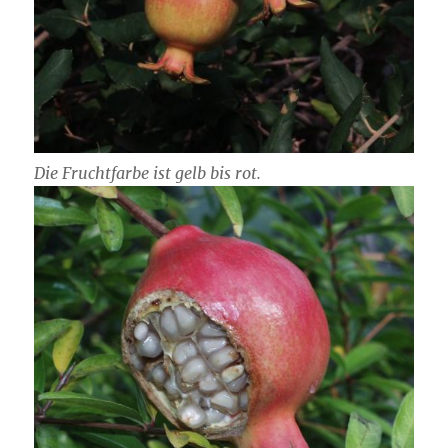
Die Fruchtfarbe ist gelb bis rot.