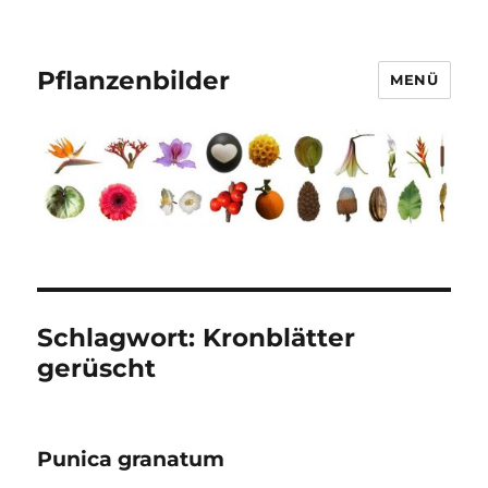
Pflanzenbilder
MENÜ
Schlagwort:
Kronblätter
gerüscht
Punica granatum