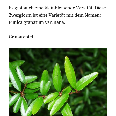
Es gibt auch eine kleinbleibende Varietät. Diese
Zwergform ist eine Varietät mit dem Namen:
Punica granatum var. nana.
Granatapfel