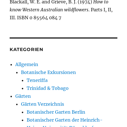
Blackall, W. E. and Grieve, B. J. (1974)
How to
know Western Australian wildflowers
. Parts I, II,
III. ISBN 0 85564 084 7
KATEGORIEN
Allgemein
Botanische Exkursionen
Teneriffa
Trinidad & Tobago
Gärten
Gärten Verzeichnis
Botanischer Garten Berlin
Botanischer Garten der Heinrich-