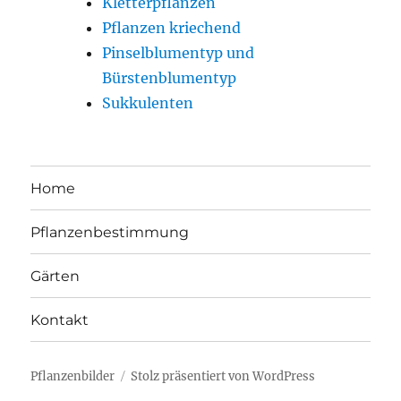
Kletterpflanzen
Pflanzen kriechend
Pinselblumentyp und
Bürstenblumentyp
Sukkulenten
Home
Pflanzenbestimmung
Gärten
Kontakt
Pflanzenbilder
Stolz präsentiert von WordPress