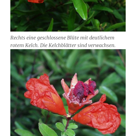
Rechts eine geschlossene Blüte mit deutlichem
rotem Kelch. Die Kelchblätter sind verwachsen.