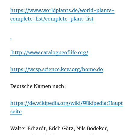
https://www.worldplants.de/world-plants-
complete-list/complete-plant-list
http://www.catalogueoflife.org/
https://wcsp.science.kew.org/home.do
Deutsche Namen nach:
https://de.wikipedia.org/wiki/Wikipedia:Haupt
seite
Walter Erhardt, Erich Götz, Nils Bödeker,