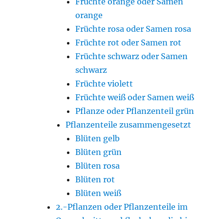
Früchte orange oder Samen
orange
Früchte rosa oder Samen rosa
Früchte rot oder Samen rot
Früchte schwarz oder Samen
schwarz
Früchte violett
Früchte weiß oder Samen weiß
Pflanze oder Pflanzenteil grün
Pflanzenteile zusammengesetzt
Blüten gelb
Blüten grün
Blüten rosa
Blüten rot
Blüten weiß
2.-Pflanzen oder Pflanzenteile im