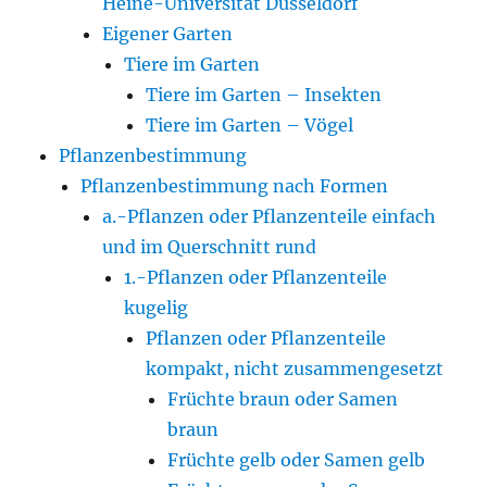
Heine-Universität Düsseldorf
Eigener Garten
Tiere im Garten
Tiere im Garten – Insekten
Tiere im Garten – Vögel
Pflanzenbestimmung
Pflanzenbestimmung nach Formen
a.-Pflanzen oder Pflanzenteile einfach
und im Querschnitt rund
1.-Pflanzen oder Pflanzenteile
kugelig
Pflanzen oder Pflanzenteile
kompakt, nicht zusammengesetzt
Früchte braun oder Samen
braun
Früchte gelb oder Samen gelb