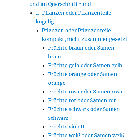
und im Querschnitt rund
1.-Pflanzen oder Pflanzenteile
kugelig
Pflanzen oder Pflanzenteile
kompakt, nicht zusammengesetzt
Früchte braun oder Samen
braun
Früchte gelb oder Samen gelb
Früchte orange oder Samen
orange
Früchte rosa oder Samen rosa
Früchte rot oder Samen rot
Früchte schwarz oder Samen
schwarz
Früchte violett
Früchte weiß oder Samen weiß