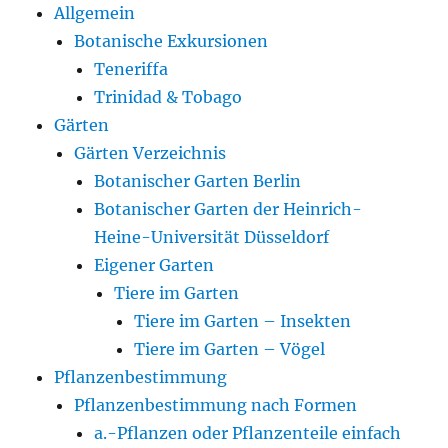
Allgemein
Botanische Exkursionen
Teneriffa
Trinidad & Tobago
Gärten
Gärten Verzeichnis
Botanischer Garten Berlin
Botanischer Garten der Heinrich-
Heine-Universität Düsseldorf
Eigener Garten
Tiere im Garten
Tiere im Garten – Insekten
Tiere im Garten – Vögel
Pflanzenbestimmung
Pflanzenbestimmung nach Formen
a.-Pflanzen oder Pflanzenteile einfach