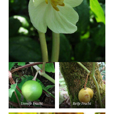
Unreife Frucht
Reife Frucht