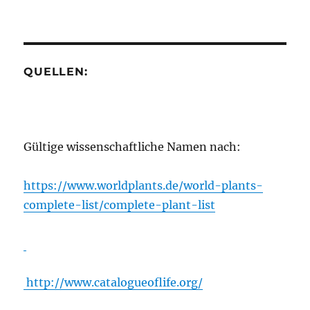
QUELLEN:
Gültige wissenschaftliche Namen nach:
https://www.worldplants.de/world-plants-
complete-list/complete-plant-list
http://www.catalogueoflife.org/