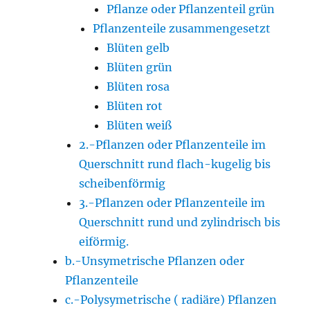
Pflanze oder Pflanzenteil grün
Pflanzenteile zusammengesetzt
Blüten gelb
Blüten grün
Blüten rosa
Blüten rot
Blüten weiß
2.-Pflanzen oder Pflanzenteile im
Querschnitt rund flach-kugelig bis
scheibenförmig
3.-Pflanzen oder Pflanzenteile im
Querschnitt rund und zylindrisch bis
eiförmig.
b.-Unsymetrische Pflanzen oder
Pflanzenteile
c.-Polysymetrische ( radiäre) Pflanzen