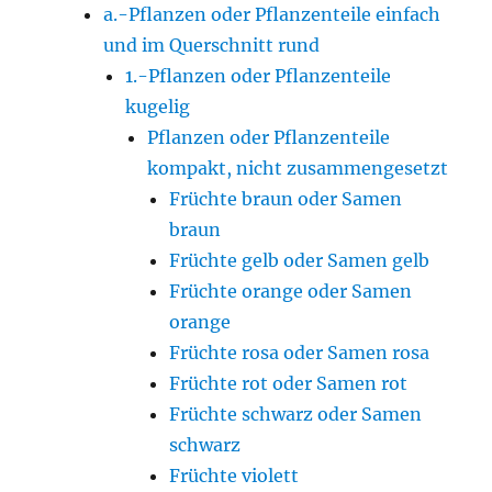
a.-Pflanzen oder Pflanzenteile einfach
und im Querschnitt rund
1.-Pflanzen oder Pflanzenteile
kugelig
Pflanzen oder Pflanzenteile
kompakt, nicht zusammengesetzt
Früchte braun oder Samen
braun
Früchte gelb oder Samen gelb
Früchte orange oder Samen
orange
Früchte rosa oder Samen rosa
Früchte rot oder Samen rot
Früchte schwarz oder Samen
schwarz
Früchte violett