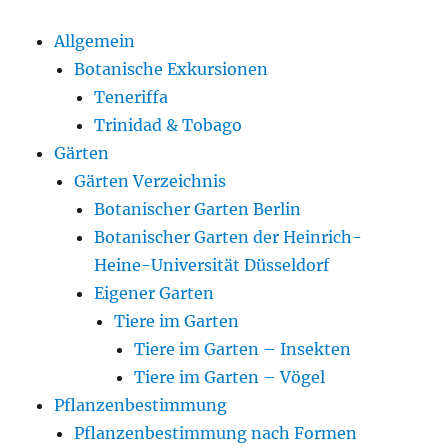
Allgemein
Botanische Exkursionen
Teneriffa
Trinidad & Tobago
Gärten
Gärten Verzeichnis
Botanischer Garten Berlin
Botanischer Garten der Heinrich-
Heine-Universität Düsseldorf
Eigener Garten
Tiere im Garten
Tiere im Garten – Insekten
Tiere im Garten – Vögel
Pflanzenbestimmung
Pflanzenbestimmung nach Formen