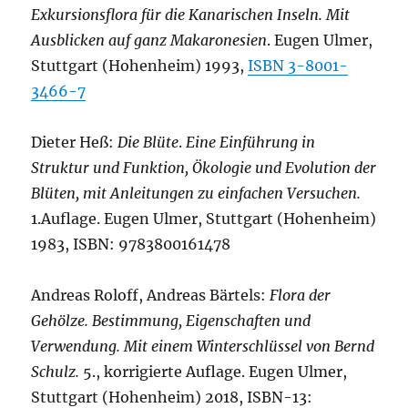
Exkursionsflora für die Kanarischen Inseln. Mit
Ausblicken auf ganz Makaronesien
. Eugen Ulmer,
Stuttgart (Hohenheim) 1993,
ISBN 3-8001-
3466-7
Dieter Heß:
Die Blüte
.
Eine Einführung in
Struktur und Funktion, Ökologie und Evolution der
Blüten, mit Anleitungen zu einfachen Versuchen.
1.Auflage. Eugen Ulmer, Stuttgart (Hohenheim)
1983, ISBN: 9783800161478
Andreas Roloff, Andreas Bärtels:
Flora der
Gehölze. Bestimmung, Eigenschaften und
Verwendung. Mit einem Winterschlüssel von Bernd
Schulz.
5., korrigierte Auflage. Eugen Ulmer,
Stuttgart (Hohenheim) 2018, ISBN-13: