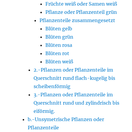
Früchte weiß oder Samen weiß
Pflanze oder Pflanzenteil grün
Pflanzenteile zusammengesetzt
Blüten gelb
Blüten grün
Blüten rosa
Blüten rot
Blüten weiß
2.-Pflanzen oder Pflanzenteile im
Querschnitt rund flach-kugelig bis
scheibenförmig
3.-Pflanzen oder Pflanzenteile im
Querschnitt rund und zylindrisch bis
eiförmig.
b.-Unsymetrische Pflanzen oder
Pflanzenteile