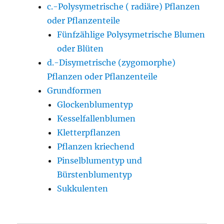
c.-Polysymetrische ( radiäre) Pflanzen
oder Pflanzenteile
Fünfzählige Polysymetrische Blumen
oder Blüten
d.-Disymetrische (zygomorphe)
Pflanzen oder Pflanzenteile
Grundformen
Glockenblumentyp
Kesselfallenblumen
Kletterpflanzen
Pflanzen kriechend
Pinselblumentyp und
Bürstenblumentyp
Sukkulenten