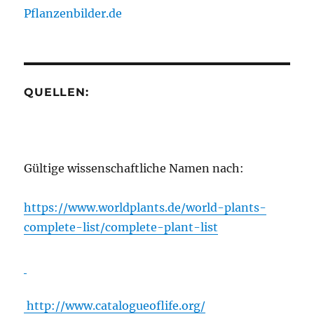
Pflanzenbilder.de
QUELLEN:
Gültige wissenschaftliche Namen nach:
https://www.worldplants.de/world-plants-
complete-list/complete-plant-list
http://www.catalogueoflife.org/