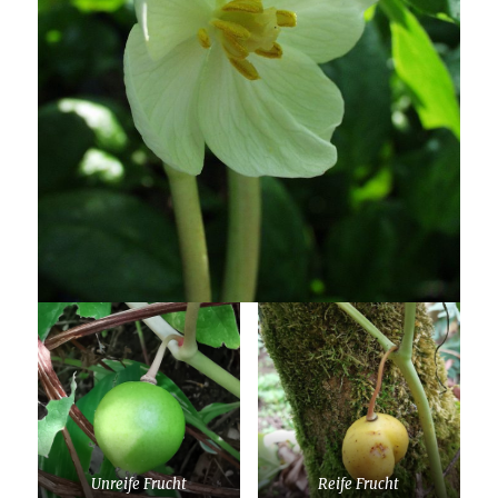
Unreife Frucht
Reife Frucht