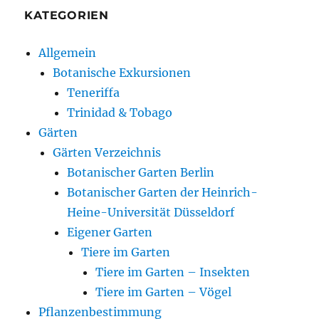
KATEGORIEN
Allgemein
Botanische Exkursionen
Teneriffa
Trinidad & Tobago
Gärten
Gärten Verzeichnis
Botanischer Garten Berlin
Botanischer Garten der Heinrich-
Heine-Universität Düsseldorf
Eigener Garten
Tiere im Garten
Tiere im Garten – Insekten
Tiere im Garten – Vögel
Pflanzenbestimmung