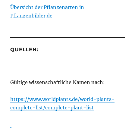
Übersicht der Pflanzenarten in
Pflanzenbilder.de
QUELLEN:
Gültige wissenschaftliche Namen nach:
https://www.worldplants.de/world-plants-
complete-list/complete-plant-list