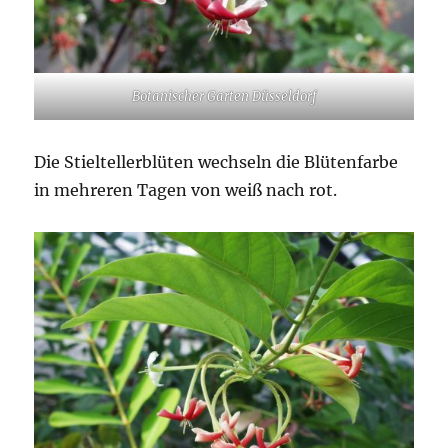
Botanischer Garten Düsseldorf
Die Stieltellerblüten wechseln die Blütenfarbe
in mehreren Tagen von weiß nach rot.