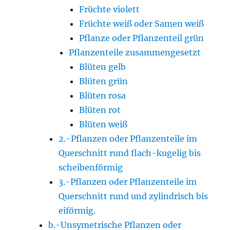
Früchte violett
Früchte weiß oder Samen weiß
Pflanze oder Pflanzenteil grün
Pflanzenteile zusammengesetzt
Blüten gelb
Blüten grün
Blüten rosa
Blüten rot
Blüten weiß
2.-Pflanzen oder Pflanzenteile im
Querschnitt rund flach-kugelig bis
scheibenförmig
3.-Pflanzen oder Pflanzenteile im
Querschnitt rund und zylindrisch bis
eiförmig.
b.-Unsymetrische Pflanzen oder