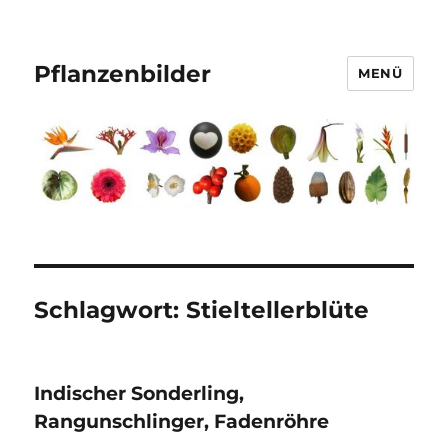
Pflanzenbilder
MENÜ
Schlagwort:
Stieltellerblüte
Indischer Sonderling,
Rangunschlinger, Fadenröhre