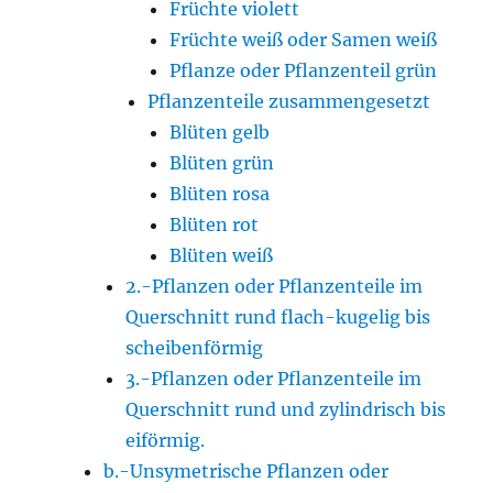
Früchte violett
Früchte weiß oder Samen weiß
Pflanze oder Pflanzenteil grün
Pflanzenteile zusammengesetzt
Blüten gelb
Blüten grün
Blüten rosa
Blüten rot
Blüten weiß
2.-Pflanzen oder Pflanzenteile im
Querschnitt rund flach-kugelig bis
scheibenförmig
3.-Pflanzen oder Pflanzenteile im
Querschnitt rund und zylindrisch bis
eiförmig.
b.-Unsymetrische Pflanzen oder