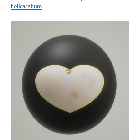
helicacabum