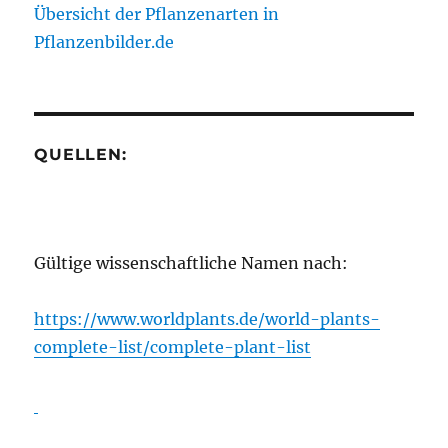
Übersicht der Pflanzenarten in
Pflanzenbilder.de
QUELLEN:
Gültige wissenschaftliche Namen nach:
https://www.worldplants.de/world-plants-
complete-list/complete-plant-list