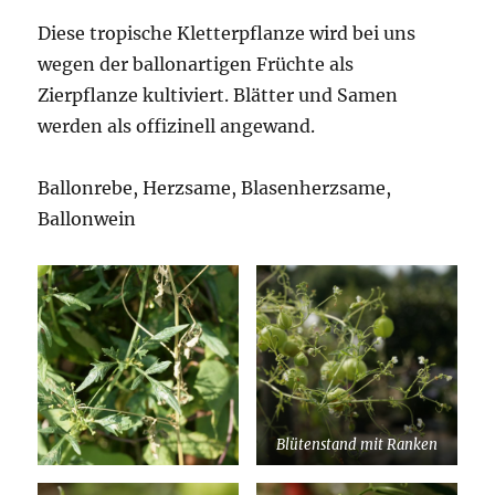
Diese tropische Kletterpflanze wird bei uns
wegen der ballonartigen Früchte als
Zierpflanze kultiviert. Blätter und Samen
werden als offizinell angewand.
Ballonrebe, Herzsame, Blasenherzsame,
Ballonwein
Blütenstand mit Ranken