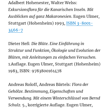
Adalbert Hohenester, Walter Welss:
Exkursionsflora für die Kanarischen Inseln. Mit
Ausblicken auf ganz Makaronesien
. Eugen Ulmer,
Stuttgart (Hohenheim) 1993,
ISBN 3-8001-
3466-7
Dieter Heß:
Die Blüte
.
Eine Einführung in
Struktur und Funktion, Ökologie und Evolution der
Blüten, mit Anleitungen zu einfachen Versuchen.
1.Auflage. Eugen Ulmer, Stuttgart (Hohenheim)
1983, ISBN: 9783800161478
Andreas Roloff, Andreas Bärtels:
Flora der
Gehölze. Bestimmung, Eigenschaften und
Verwendung. Mit einem Winterschlüssel von Bernd
Schulz.
5., korrigierte Auflage. Eugen Ulmer,