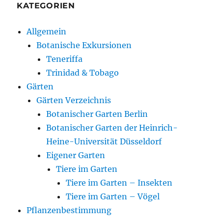
KATEGORIEN
Allgemein
Botanische Exkursionen
Teneriffa
Trinidad & Tobago
Gärten
Gärten Verzeichnis
Botanischer Garten Berlin
Botanischer Garten der Heinrich-
Heine-Universität Düsseldorf
Eigener Garten
Tiere im Garten
Tiere im Garten – Insekten
Tiere im Garten – Vögel
Pflanzenbestimmung