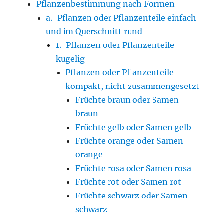
Pflanzenbestimmung nach Formen
a.-Pflanzen oder Pflanzenteile einfach
und im Querschnitt rund
1.-Pflanzen oder Pflanzenteile
kugelig
Pflanzen oder Pflanzenteile
kompakt, nicht zusammengesetzt
Früchte braun oder Samen
braun
Früchte gelb oder Samen gelb
Früchte orange oder Samen
orange
Früchte rosa oder Samen rosa
Früchte rot oder Samen rot
Früchte schwarz oder Samen
schwarz