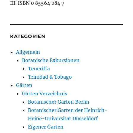
III. ISBN 0 85564 084 7
KATEGORIEN
Allgemein
Botanische Exkursionen
Teneriffa
Trinidad & Tobago
Gärten
Gärten Verzeichnis
Botanischer Garten Berlin
Botanischer Garten der Heinrich-
Heine-Universität Düsseldorf
Eigener Garten