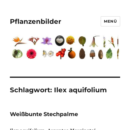
Pflanzenbilder
MENÜ
Schlagwort:
Ilex aquifolium
Weißbunte Stechpalme