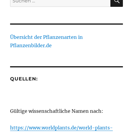
nach:
Übersicht der Pflanzenarten in
Pflanzenbilder.de
QUELLEN:
Gültige wissenschaftliche Namen nach:
https://www.worldplants.de/world-plants-