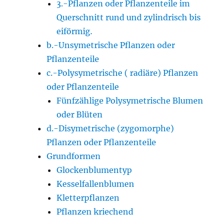
3.-Pflanzen oder Pflanzenteile im
Querschnitt rund und zylindrisch bis
eiförmig.
b.-Unsymetrische Pflanzen oder
Pflanzenteile
c.-Polysymetrische ( radiäre) Pflanzen
oder Pflanzenteile
Fünfzählige Polysymetrische Blumen
oder Blüten
d.-Disymetrische (zygomorphe)
Pflanzen oder Pflanzenteile
Grundformen
Glockenblumentyp
Kesselfallenblumen
Kletterpflanzen
Pflanzen kriechend