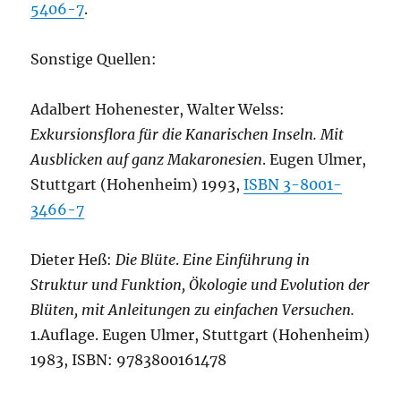
5406-7
.
Sonstige Quellen:
Adalbert Hohenester, Walter Welss:
Exkursionsflora für die Kanarischen Inseln. Mit
Ausblicken auf ganz Makaronesien
. Eugen Ulmer,
Stuttgart (Hohenheim) 1993,
ISBN 3-8001-
3466-7
Dieter Heß:
Die Blüte
.
Eine Einführung in
Struktur und Funktion, Ökologie und Evolution der
Blüten, mit Anleitungen zu einfachen Versuchen.
1.Auflage. Eugen Ulmer, Stuttgart (Hohenheim)
1983, ISBN: 9783800161478