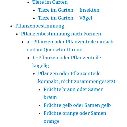
Tiere im Garten
Tiere im Garten – Insekten
Tiere im Garten – Vögel
Pflanzenbestimmung
Pflanzenbestimmung nach Formen
a.-Pflanzen oder Pflanzenteile einfach
und im Querschnitt rund
1.-Pflanzen oder Pflanzenteile
kugelig
Pflanzen oder Pflanzenteile
kompakt, nicht zusammengesetzt
Früchte braun oder Samen
braun
Früchte gelb oder Samen gelb
Früchte orange oder Samen
orange