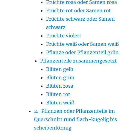
Früchte rosa oder Samen rosa
Früchte rot oder Samen rot
Früchte schwarz oder Samen
schwarz
Früchte violett
Früchte weiß oder Samen weiß
Pflanze oder Pflanzenteil grün
Pflanzenteile zusammengesetzt
Blüten gelb
Blüten grün
Blüten rosa
Blüten rot
Blüten weiß
2.-Pflanzen oder Pflanzenteile im
Querschnitt rund flach-kugelig bis
scheibenförmig