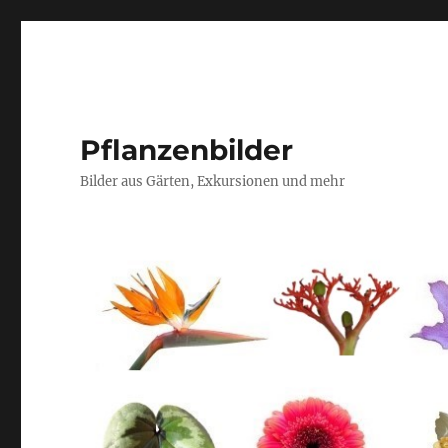
Pflanzenbilder
Bilder aus Gärten, Exkursionen und mehr