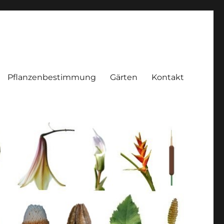
Pflanzenbestimmung
Gärten
Kontakt