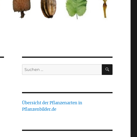
SUCHEN
Suche
nach:
Übersicht der Pflanzenarten in
Pflanzenbilder.de