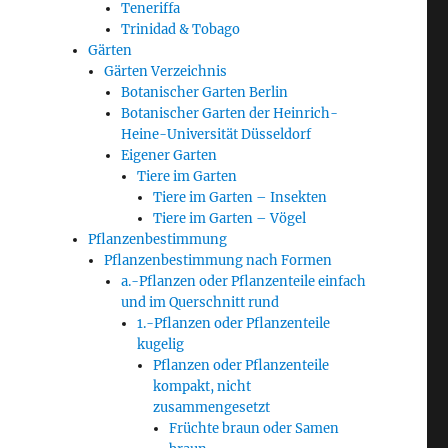
Teneriffa
Trinidad & Tobago
Gärten
Gärten Verzeichnis
Botanischer Garten Berlin
Botanischer Garten der Heinrich-
Heine-Universität Düsseldorf
Eigener Garten
Tiere im Garten
Tiere im Garten – Insekten
Tiere im Garten – Vögel
Pflanzenbestimmung
Pflanzenbestimmung nach Formen
a.-Pflanzen oder Pflanzenteile einfach
und im Querschnitt rund
1.-Pflanzen oder Pflanzenteile
kugelig
Pflanzen oder Pflanzenteile
kompakt, nicht
zusammengesetzt
Früchte braun oder Samen