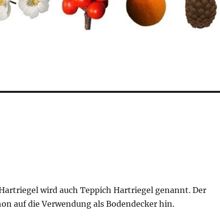
Hartriegel wird auch Teppich Hartriegel genannt. Der
on auf die Verwendung als Bodendecker hin.