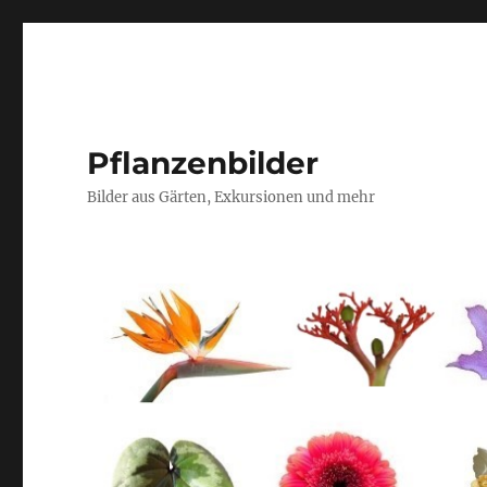
Pflanzenbilder
Bilder aus Gärten, Exkursionen und mehr