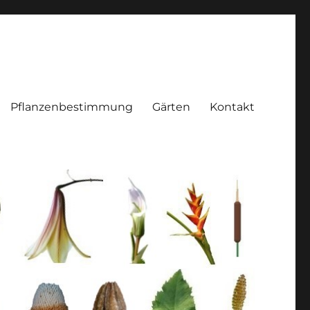
Pflanzenbestimmung
Gärten
Kontakt