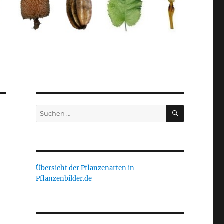
SUCHEN
Suche
nach:
Übersicht der Pflanzenarten in
Pflanzenbilder.de