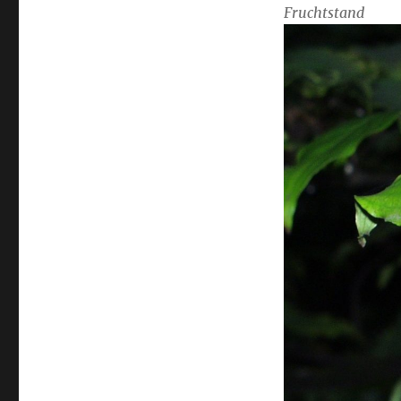
Fruchtstand