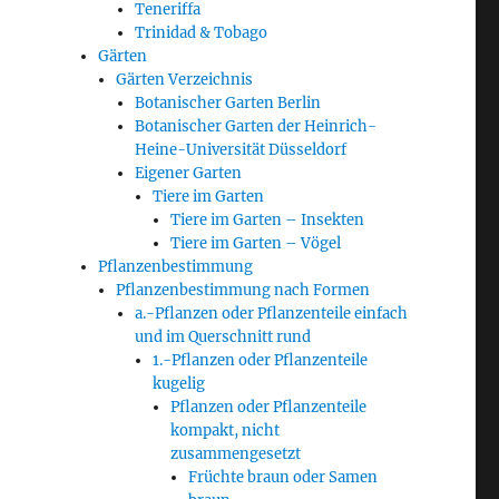
Teneriffa
Trinidad & Tobago
Gärten
Gärten Verzeichnis
Botanischer Garten Berlin
Botanischer Garten der Heinrich-
Heine-Universität Düsseldorf
Eigener Garten
Tiere im Garten
Tiere im Garten – Insekten
Tiere im Garten – Vögel
Pflanzenbestimmung
Pflanzenbestimmung nach Formen
a.-Pflanzen oder Pflanzenteile einfach
und im Querschnitt rund
1.-Pflanzen oder Pflanzenteile
kugelig
Pflanzen oder Pflanzenteile
kompakt, nicht
zusammengesetzt
Früchte braun oder Samen