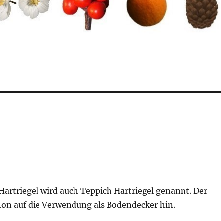
Hartriegel wird auch Teppich Hartriegel genannt. Der
on auf die Verwendung als Bodendecker hin.