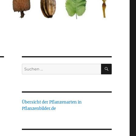
SUCHEN
Suche
nach:
Übersicht der Pflanzenarten in
Pflanzenbilder.de