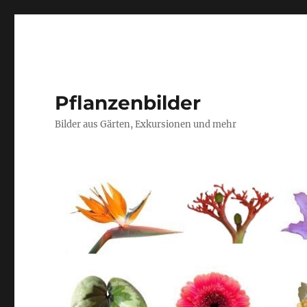
Pflanzenbilder
Bilder aus Gärten, Exkursionen und mehr