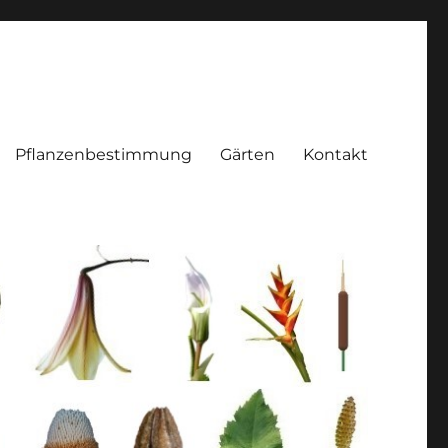
Pflanzenbestimmung
Gärten
Kontakt