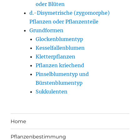
oder Blüten
d.-Disymetrische (zygomorphe)
Pflanzen oder Pflanzenteile
Grundformen
Glockenblumentyp
Kesselfallenblumen
Kletterpflanzen
Pflanzen kriechend
Pinselblumentyp und
Bürstenblumentyp
Sukkulenten
Home
Pflanzenbestimmung