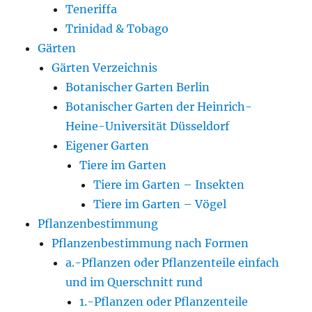
Teneriffa
Trinidad & Tobago
Gärten
Gärten Verzeichnis
Botanischer Garten Berlin
Botanischer Garten der Heinrich-
Heine-Universität Düsseldorf
Eigener Garten
Tiere im Garten
Tiere im Garten – Insekten
Tiere im Garten – Vögel
Pflanzenbestimmung
Pflanzenbestimmung nach Formen
a.-Pflanzen oder Pflanzenteile einfach
und im Querschnitt rund
1.-Pflanzen oder Pflanzenteile