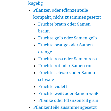
kugelig
Pflanzen oder Pflanzenteile
kompakt, nicht zusammengesetzt
Früchte braun oder Samen
braun
Früchte gelb oder Samen gelb
Früchte orange oder Samen
orange
Früchte rosa oder Samen rosa
Früchte rot oder Samen rot
Früchte schwarz oder Samen
schwarz
Früchte violett
Früchte weiß oder Samen weiß
Pflanze oder Pflanzenteil grün
Pflanzenteile zusammengesetzt