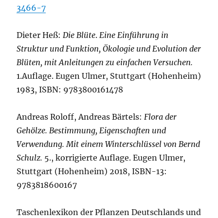
3466-7
Dieter Heß:
Die Blüte
.
Eine Einführung in
Struktur und Funktion, Ökologie und Evolution der
Blüten, mit Anleitungen zu einfachen Versuchen.
1.Auflage. Eugen Ulmer, Stuttgart (Hohenheim)
1983, ISBN: 9783800161478
Andreas Roloff, Andreas Bärtels:
Flora der
Gehölze. Bestimmung, Eigenschaften und
Verwendung. Mit einem Winterschlüssel von Bernd
Schulz.
5., korrigierte Auflage. Eugen Ulmer,
Stuttgart (Hohenheim) 2018, ISBN-13:
9783818600167
Taschenlexikon der Pflanzen Deutschlands und