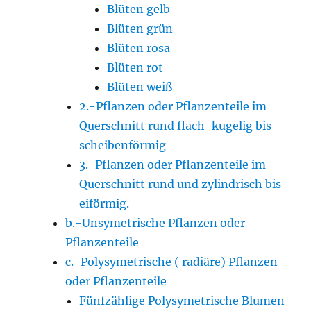
Blüten gelb
Blüten grün
Blüten rosa
Blüten rot
Blüten weiß
2.-Pflanzen oder Pflanzenteile im
Querschnitt rund flach-kugelig bis
scheibenförmig
3.-Pflanzen oder Pflanzenteile im
Querschnitt rund und zylindrisch bis
eiförmig.
b.-Unsymetrische Pflanzen oder
Pflanzenteile
c.-Polysymetrische ( radiäre) Pflanzen
oder Pflanzenteile
Fünfzählige Polysymetrische Blumen