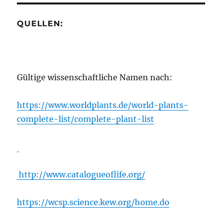
QUELLEN:
Gültige wissenschaftliche Namen nach:
https://www.worldplants.de/world-plants-
complete-list/complete-plant-list
http://www.catalogueoflife.org/
https://wcsp.science.kew.org/home.do