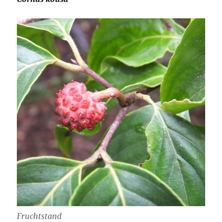
Fruchtstand