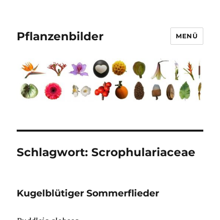
Pflanzenbilder
MENÜ
Schlagwort:
Scrophulariaceae
Kugelblütiger Sommerflieder