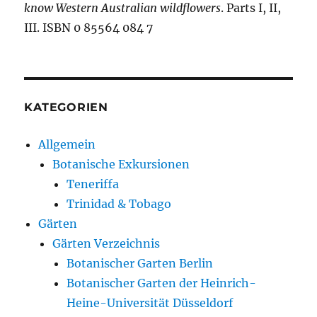
know Western Australian wildflowers
. Parts I, II,
III. ISBN 0 85564 084 7
KATEGORIEN
Allgemein
Botanische Exkursionen
Teneriffa
Trinidad & Tobago
Gärten
Gärten Verzeichnis
Botanischer Garten Berlin
Botanischer Garten der Heinrich-
Heine-Universität Düsseldorf