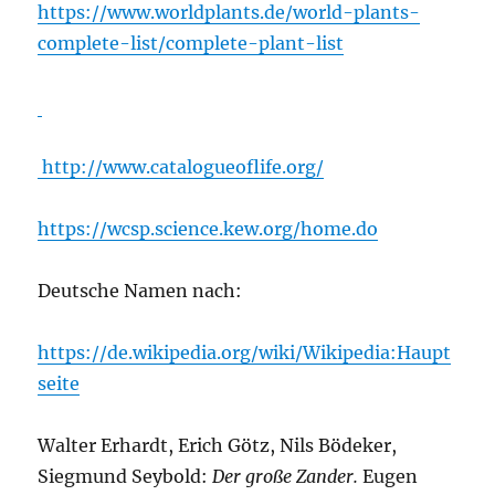
https://www.worldplants.de/world-plants-
complete-list/complete-plant-list
http://www.catalogueoflife.org/
https://wcsp.science.kew.org/home.do
Deutsche Namen nach:
https://de.wikipedia.org/wiki/Wikipedia:Haupt
seite
Walter Erhardt, Erich Götz, Nils Bödeker,
Siegmund Seybold:
Der große Zander.
Eugen