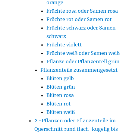
orange
Früchte rosa oder Samen rosa
Früchte rot oder Samen rot
Früchte schwarz oder Samen
schwarz
Früchte violett
Früchte weiß oder Samen weiß
Pflanze oder Pflanzenteil grün
Pflanzenteile zusammengesetzt
Blüten gelb
Blüten grün
Blüten rosa
Blüten rot
Blüten weiß
2.-Pflanzen oder Pflanzenteile im
Querschnitt rund flach-kugelig bis