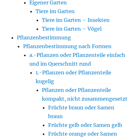
Eigener Garten
Tiere im Garten
Tiere im Garten – Insekten
Tiere im Garten – Vögel
Pflanzenbestimmung
Pflanzenbestimmung nach Formen
a.-Pflanzen oder Pflanzenteile einfach
und im Querschnitt rund
1.-Pflanzen oder Pflanzenteile
kugelig
Pflanzen oder Pflanzenteile
kompakt, nicht zusammengesetzt
Früchte braun oder Samen
braun
Früchte gelb oder Samen gelb
Früchte orange oder Samen