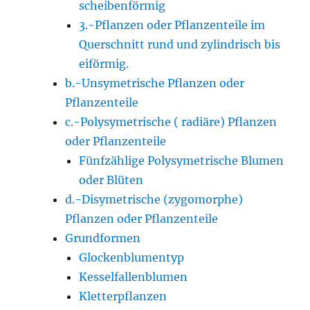
scheibenförmig
3.-Pflanzen oder Pflanzenteile im
Querschnitt rund und zylindrisch bis
eiförmig.
b.-Unsymetrische Pflanzen oder
Pflanzenteile
c.-Polysymetrische ( radiäre) Pflanzen
oder Pflanzenteile
Fünfzählige Polysymetrische Blumen
oder Blüten
d.-Disymetrische (zygomorphe)
Pflanzen oder Pflanzenteile
Grundformen
Glockenblumentyp
Kesselfallenblumen
Kletterpflanzen