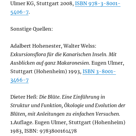
Ulmer KG, Stuttgart 2008,
ISBN 978-3-8001-
5406-7
.
Sonstige Quellen:
Adalbert Hohenester, Walter Welss:
Exkursionsflora für die Kanarischen Inseln. Mit
Ausblicken auf ganz Makaronesien
. Eugen Ulmer,
Stuttgart (Hohenheim) 1993,
ISBN 3-8001-
3466-7
Dieter Heß:
Die Blüte
.
Eine Einführung in
Struktur und Funktion, Ökologie und Evolution der
Blüten, mit Anleitungen zu einfachen Versuchen.
1.Auflage. Eugen Ulmer, Stuttgart (Hohenheim)
1983, ISBN: 9783800161478