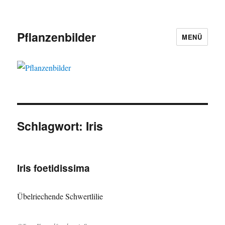
Pflanzenbilder
MENÜ
Schlagwort:
Iris
Iris foetidissima
Übelriechende Schwertlilie