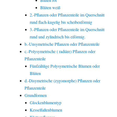
Blüten rot
Blüten weiß
2.-Pflanzen oder Pflanzenteile im Querschnitt
rund flach-kugelig bis scheibenförmig
3.-Pflanzen oder Pflanzenteile im Querschnitt
rund und zylindrisch bis eiförmig.
b.-Unsymetrische Pflanzen oder Pflanzenteile
c.-Polysymetrische ( radiäre) Pflanzen oder
Pflanzenteile
Fünfzählige Polysymetrische Blumen oder
Blüten
d.-Disymetrische (zygomorphe) Pflanzen oder
Pflanzenteile
Grundformen
Glockenblumentyp
Kesselfallenblumen