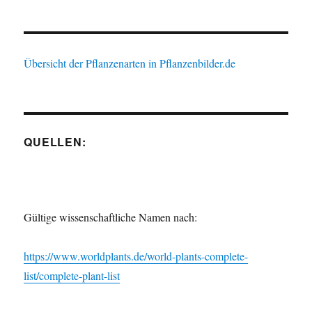
Übersicht der Pflanzenarten in Pflanzenbilder.de
QUELLEN:
Gültige wissenschaftliche Namen nach:
https://www.worldplants.de/world-plants-complete-
list/complete-plant-list