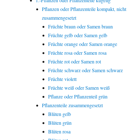
1.-Pflanzen oder Pflanzenteile kugelig
Pflanzen oder Pflanzenteile kompakt, nicht
zusammengesetzt
Früchte braun oder Samen braun
Früchte gelb oder Samen gelb
Früchte orange oder Samen orange
Früchte rosa oder Samen rosa
Früchte rot oder Samen rot
Früchte schwarz oder Samen schwarz
Früchte violett
Früchte weiß oder Samen weiß
Pflanze oder Pflanzenteil grün
Pflanzenteile zusammengesetzt
Blüten gelb
Blüten grün
Blüten rosa