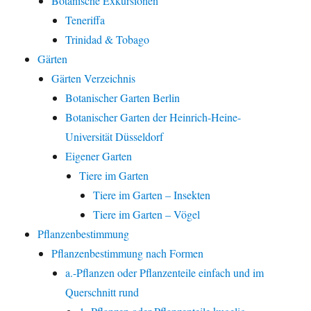
Botanische Exkursionen
Teneriffa
Trinidad & Tobago
Gärten
Gärten Verzeichnis
Botanischer Garten Berlin
Botanischer Garten der Heinrich-Heine-
Universität Düsseldorf
Eigener Garten
Tiere im Garten
Tiere im Garten – Insekten
Tiere im Garten – Vögel
Pflanzenbestimmung
Pflanzenbestimmung nach Formen
a.-Pflanzen oder Pflanzenteile einfach und im
Querschnitt rund