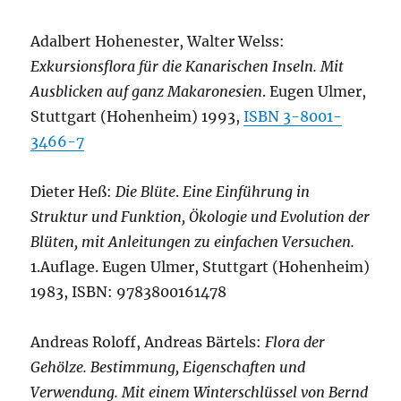
Adalbert Hohenester, Walter Welss:
Exkursionsflora für die Kanarischen Inseln. Mit
Ausblicken auf ganz Makaronesien
. Eugen Ulmer,
Stuttgart (Hohenheim) 1993,
ISBN 3-8001-
3466-7
Dieter Heß:
Die Blüte
.
Eine Einführung in
Struktur und Funktion, Ökologie und Evolution der
Blüten, mit Anleitungen zu einfachen Versuchen.
1.Auflage. Eugen Ulmer, Stuttgart (Hohenheim)
1983, ISBN: 9783800161478
Andreas Roloff, Andreas Bärtels:
Flora der
Gehölze. Bestimmung, Eigenschaften und
Verwendung. Mit einem Winterschlüssel von Bernd