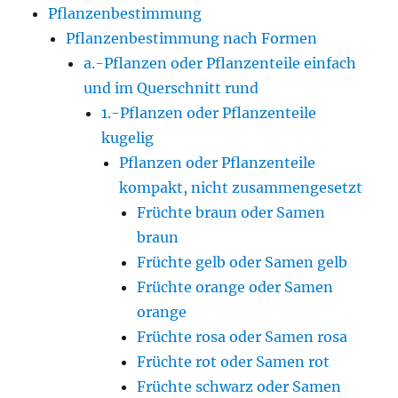
Pflanzenbestimmung
Pflanzenbestimmung nach Formen
a.-Pflanzen oder Pflanzenteile einfach
und im Querschnitt rund
1.-Pflanzen oder Pflanzenteile
kugelig
Pflanzen oder Pflanzenteile
kompakt, nicht zusammengesetzt
Früchte braun oder Samen
braun
Früchte gelb oder Samen gelb
Früchte orange oder Samen
orange
Früchte rosa oder Samen rosa
Früchte rot oder Samen rot
Früchte schwarz oder Samen