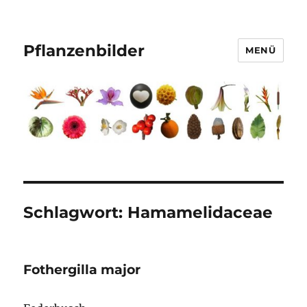
Pflanzenbilder
MENÜ
Schlagwort:
Hamamelidaceae
Fothergilla major