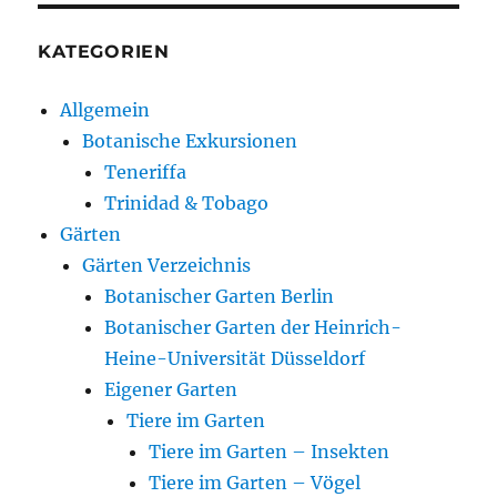
KATEGORIEN
Allgemein
Botanische Exkursionen
Teneriffa
Trinidad & Tobago
Gärten
Gärten Verzeichnis
Botanischer Garten Berlin
Botanischer Garten der Heinrich-
Heine-Universität Düsseldorf
Eigener Garten
Tiere im Garten
Tiere im Garten – Insekten
Tiere im Garten – Vögel