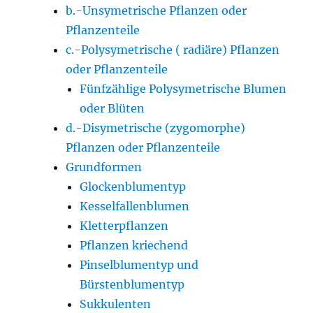
b.-Unsymetrische Pflanzen oder
Pflanzenteile
c.-Polysymetrische ( radiäre) Pflanzen
oder Pflanzenteile
Fünfzählige Polysymetrische Blumen
oder Blüten
d.-Disymetrische (zygomorphe)
Pflanzen oder Pflanzenteile
Grundformen
Glockenblumentyp
Kesselfallenblumen
Kletterpflanzen
Pflanzen kriechend
Pinselblumentyp und
Bürstenblumentyp
Sukkulenten