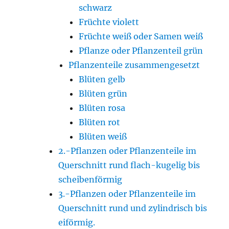
schwarz
Früchte violett
Früchte weiß oder Samen weiß
Pflanze oder Pflanzenteil grün
Pflanzenteile zusammengesetzt
Blüten gelb
Blüten grün
Blüten rosa
Blüten rot
Blüten weiß
2.-Pflanzen oder Pflanzenteile im
Querschnitt rund flach-kugelig bis
scheibenförmig
3.-Pflanzen oder Pflanzenteile im
Querschnitt rund und zylindrisch bis
eiförmig.