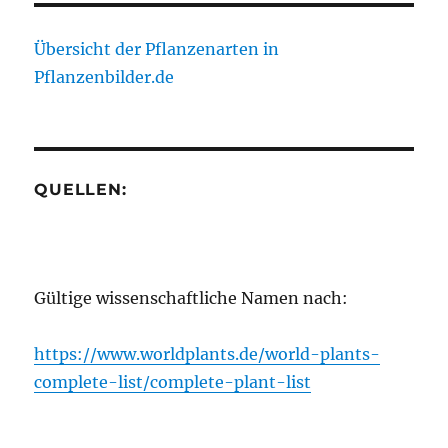
Übersicht der Pflanzenarten in
Pflanzenbilder.de
QUELLEN:
Gültige wissenschaftliche Namen nach:
https://www.worldplants.de/world-plants-
complete-list/complete-plant-list