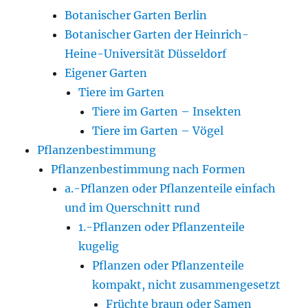
Botanischer Garten Berlin
Botanischer Garten der Heinrich-
Heine-Universität Düsseldorf
Eigener Garten
Tiere im Garten
Tiere im Garten – Insekten
Tiere im Garten – Vögel
Pflanzenbestimmung
Pflanzenbestimmung nach Formen
a.-Pflanzen oder Pflanzenteile einfach
und im Querschnitt rund
1.-Pflanzen oder Pflanzenteile
kugelig
Pflanzen oder Pflanzenteile
kompakt, nicht zusammengesetzt
Früchte braun oder Samen