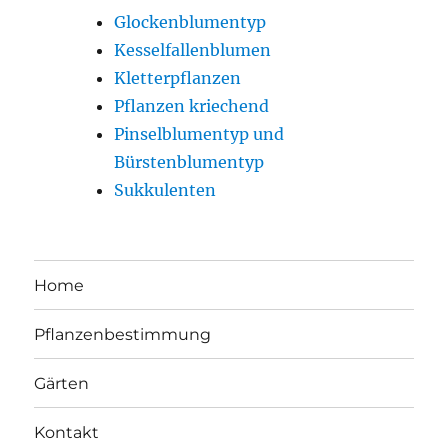
Glockenblumentyp
Kesselfallenblumen
Kletterpflanzen
Pflanzen kriechend
Pinselblumentyp und
Bürstenblumentyp
Sukkulenten
Home
Pflanzenbestimmung
Gärten
Kontakt