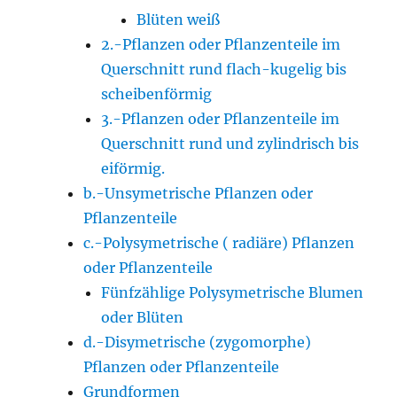
Blüten weiß
2.-Pflanzen oder Pflanzenteile im
Querschnitt rund flach-kugelig bis
scheibenförmig
3.-Pflanzen oder Pflanzenteile im
Querschnitt rund und zylindrisch bis
eiförmig.
b.-Unsymetrische Pflanzen oder
Pflanzenteile
c.-Polysymetrische ( radiäre) Pflanzen
oder Pflanzenteile
Fünfzählige Polysymetrische Blumen
oder Blüten
d.-Disymetrische (zygomorphe)
Pflanzen oder Pflanzenteile
Grundformen