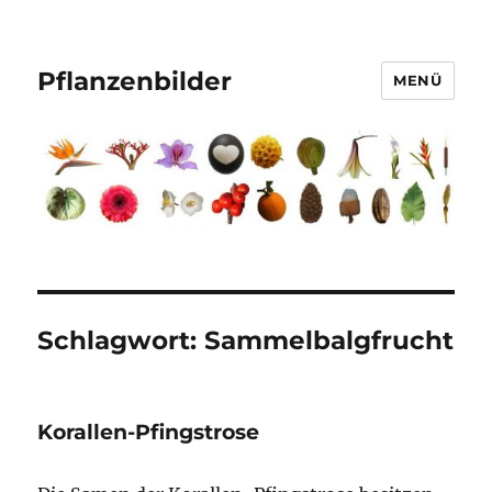
Pflanzenbilder
MENÜ
Schlagwort:
Sammelbalgfrucht
Korallen-Pfingstrose