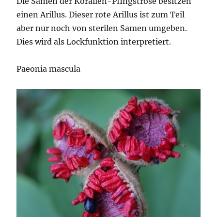
Die Samen der Korallen-Pfingstrose besitzen
einen Arillus. Dieser rote Arillus ist zum Teil
aber nur noch von sterilen Samen umgeben.
Dies wird als Lockfunktion interpretiert.
Paeonia mascula