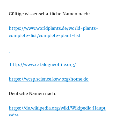
Gültige wissenschaftliche Namen nach:
https://www.worldplants.de/world-plants-
complete-list/complete-plant-list
http://www.catalogueoflife.org/
https://wcsp.science.kew.org/home.do
Deutsche Namen nach:
https://de.wikipedia.org/wiki/Wikipedia:Haupt
seite