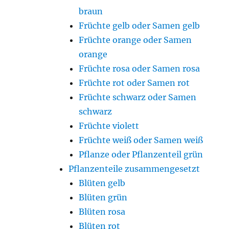
braun
Früchte gelb oder Samen gelb
Früchte orange oder Samen
orange
Früchte rosa oder Samen rosa
Früchte rot oder Samen rot
Früchte schwarz oder Samen
schwarz
Früchte violett
Früchte weiß oder Samen weiß
Pflanze oder Pflanzenteil grün
Pflanzenteile zusammengesetzt
Blüten gelb
Blüten grün
Blüten rosa
Blüten rot