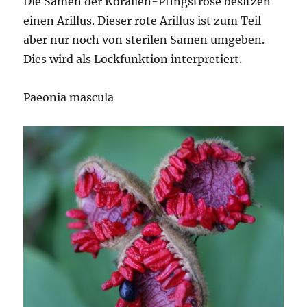
Die Samen der Korallen-Pfingstrose besitzen
einen Arillus. Dieser rote Arillus ist zum Teil
aber nur noch von sterilen Samen umgeben.
Dies wird als Lockfunktion interpretiert.
Paeonia mascula