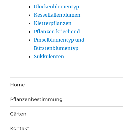
Glockenblumentyp
Kesselfallenblumen
Kletterpflanzen
Pflanzen kriechend
Pinselblumentyp und
Bürstenblumentyp
Sukkulenten
Home
Pflanzenbestimmung
Gärten
Kontakt