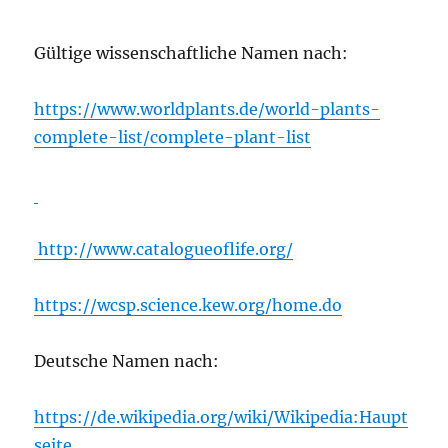
Gültige wissenschaftliche Namen nach:
https://www.worldplants.de/world-plants-
complete-list/complete-plant-list
http://www.catalogueoflife.org/
https://wcsp.science.kew.org/home.do
Deutsche Namen nach:
https://de.wikipedia.org/wiki/Wikipedia:Haupt
seite