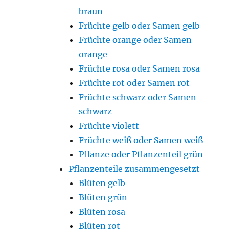
braun
Früchte gelb oder Samen gelb
Früchte orange oder Samen
orange
Früchte rosa oder Samen rosa
Früchte rot oder Samen rot
Früchte schwarz oder Samen
schwarz
Früchte violett
Früchte weiß oder Samen weiß
Pflanze oder Pflanzenteil grün
Pflanzenteile zusammengesetzt
Blüten gelb
Blüten grün
Blüten rosa
Blüten rot