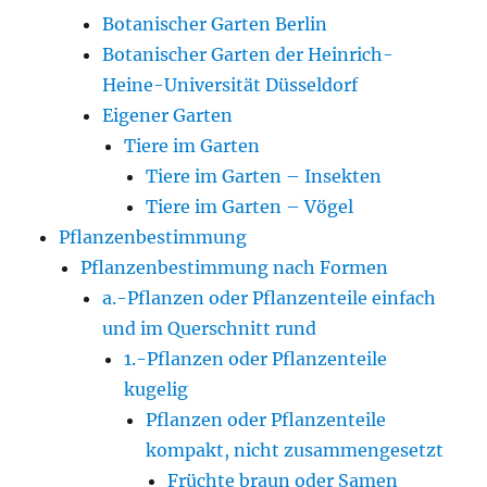
Botanischer Garten Berlin
Botanischer Garten der Heinrich-
Heine-Universität Düsseldorf
Eigener Garten
Tiere im Garten
Tiere im Garten – Insekten
Tiere im Garten – Vögel
Pflanzenbestimmung
Pflanzenbestimmung nach Formen
a.-Pflanzen oder Pflanzenteile einfach
und im Querschnitt rund
1.-Pflanzen oder Pflanzenteile
kugelig
Pflanzen oder Pflanzenteile
kompakt, nicht zusammengesetzt
Früchte braun oder Samen