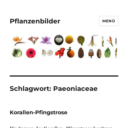
Pflanzenbilder
MENÜ
Schlagwort:
Paeoniaceae
Korallen-Pfingstrose