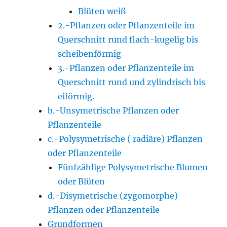
Blüten weiß
2.-Pflanzen oder Pflanzenteile im
Querschnitt rund flach-kugelig bis
scheibenförmig
3.-Pflanzen oder Pflanzenteile im
Querschnitt rund und zylindrisch bis
eiförmig.
b.-Unsymetrische Pflanzen oder
Pflanzenteile
c.-Polysymetrische ( radiäre) Pflanzen
oder Pflanzenteile
Fünfzählige Polysymetrische Blumen
oder Blüten
d.-Disymetrische (zygomorphe)
Pflanzen oder Pflanzenteile
Grundformen