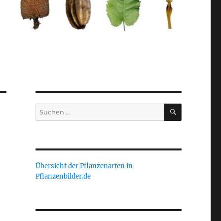
SUCHEN
Suche
nach:
Übersicht der Pflanzenarten in
Pflanzenbilder.de