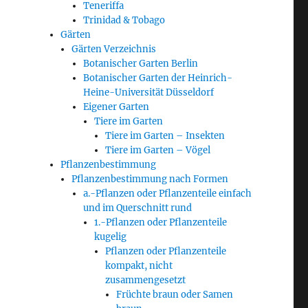
Teneriffa
Trinidad & Tobago
Gärten
Gärten Verzeichnis
Botanischer Garten Berlin
Botanischer Garten der Heinrich-
Heine-Universität Düsseldorf
Eigener Garten
Tiere im Garten
Tiere im Garten – Insekten
Tiere im Garten – Vögel
Pflanzenbestimmung
Pflanzenbestimmung nach Formen
a.-Pflanzen oder Pflanzenteile einfach
und im Querschnitt rund
1.-Pflanzen oder Pflanzenteile
kugelig
Pflanzen oder Pflanzenteile
kompakt, nicht
zusammengesetzt
Früchte braun oder Samen