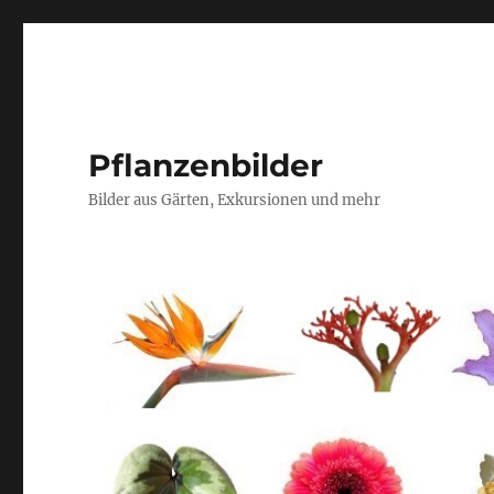
Pflanzenbilder
Bilder aus Gärten, Exkursionen und mehr