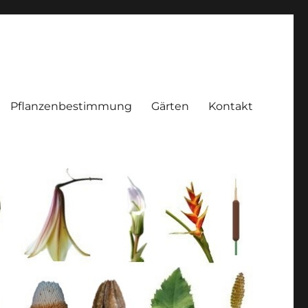
Pflanzenbestimmung
Gärten
Kontakt