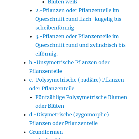
Blüten weiß
2.-Pflanzen oder Pflanzenteile im
Querschnitt rund flach-kugelig bis
scheibenförmig
3.-Pflanzen oder Pflanzenteile im
Querschnitt rund und zylindrisch bis
eiförmig.
b.-Unsymetrische Pflanzen oder
Pflanzenteile
c.-Polysymetrische ( radiäre) Pflanzen
oder Pflanzenteile
Fünfzählige Polysymetrische Blumen
oder Blüten
d.-Disymetrische (zygomorphe)
Pflanzen oder Pflanzenteile
Grundformen