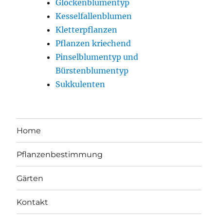
Glockenblumentyp
Kesselfallenblumen
Kletterpflanzen
Pflanzen kriechend
Pinselblumentyp und
Bürstenblumentyp
Sukkulenten
Home
Pflanzenbestimmung
Gärten
Kontakt