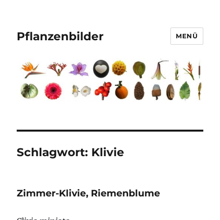
Pflanzenbilder
MENÜ
Schlagwort:
Klivie
Zimmer-Klivie, Riemenblume