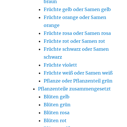
braun
Früchte gelb oder Samen gelb
Früchte orange oder Samen
orange
Früchte rosa oder Samen rosa
Früchte rot oder Samen rot
Früchte schwarz oder Samen
schwarz
Früchte violett
Früchte weiß oder Samen weiß
Pflanze oder Pflanzenteil grün
Pflanzenteile zusammengesetzt
Blüten gelb
Blüten grün
Blüten rosa
Blüten rot