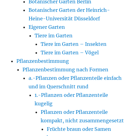
Botanischer Garten Berlin
Botanischer Garten der Heinrich-
Heine-Universität Düsseldorf
Eigener Garten
Tiere im Garten
Tiere im Garten – Insekten
Tiere im Garten – Vögel
Pflanzenbestimmung
Pflanzenbestimmung nach Formen
a.-Pflanzen oder Pflanzenteile einfach
und im Querschnitt rund
1.-Pflanzen oder Pflanzenteile
kugelig
Pflanzen oder Pflanzenteile
kompakt, nicht zusammengesetzt
Früchte braun oder Samen