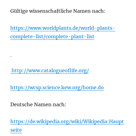
Gültige wissenschaftliche Namen nach:
https://www.worldplants.de/world-plants-
complete-list/complete-plant-list
http://www.catalogueoflife.org/
https://wcsp.science.kew.org/home.do
Deutsche Namen nach:
https://de.wikipedia.org/wiki/Wikipedia:Haupt
seite