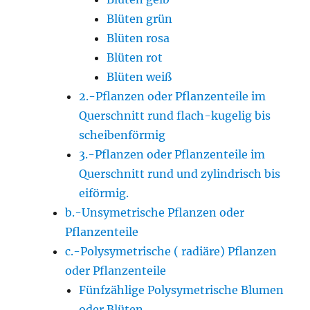
Blüten grün
Blüten rosa
Blüten rot
Blüten weiß
2.-Pflanzen oder Pflanzenteile im
Querschnitt rund flach-kugelig bis
scheibenförmig
3.-Pflanzen oder Pflanzenteile im
Querschnitt rund und zylindrisch bis
eiförmig.
b.-Unsymetrische Pflanzen oder
Pflanzenteile
c.-Polysymetrische ( radiäre) Pflanzen
oder Pflanzenteile
Fünfzählige Polysymetrische Blumen
oder Blüten