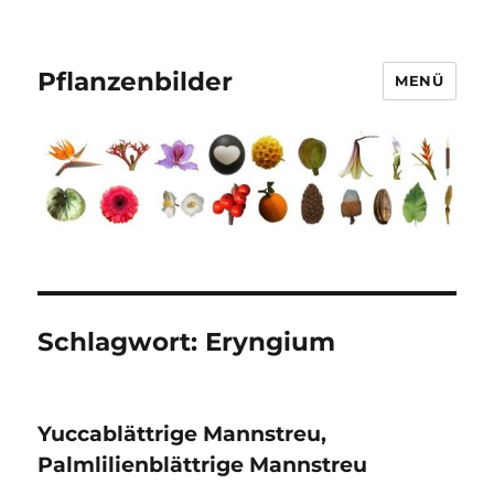
Pflanzenbilder
MENÜ
Schlagwort:
Eryngium
Yuccablättrige Mannstreu,
Palmlilienblättrige Mannstreu