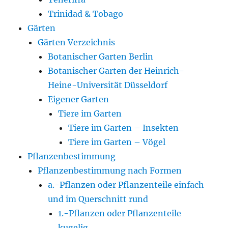
Trinidad & Tobago
Gärten
Gärten Verzeichnis
Botanischer Garten Berlin
Botanischer Garten der Heinrich-
Heine-Universität Düsseldorf
Eigener Garten
Tiere im Garten
Tiere im Garten – Insekten
Tiere im Garten – Vögel
Pflanzenbestimmung
Pflanzenbestimmung nach Formen
a.-Pflanzen oder Pflanzenteile einfach
und im Querschnitt rund
1.-Pflanzen oder Pflanzenteile
kugelig