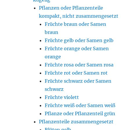
Pflanzen oder Pflanzenteile
kompakt, nicht zusammengesetzt
Früchte braun oder Samen
braun
Früchte gelb oder Samen gelb
Früchte orange oder Samen
orange
Früchte rosa oder Samen rosa
Früchte rot oder Samen rot
Früchte schwarz oder Samen
schwarz
Früchte violett
Früchte weiß oder Samen weiß
Pflanze oder Pflanzenteil grün
Pflanzenteile zusammengesetzt
Blüten gelb