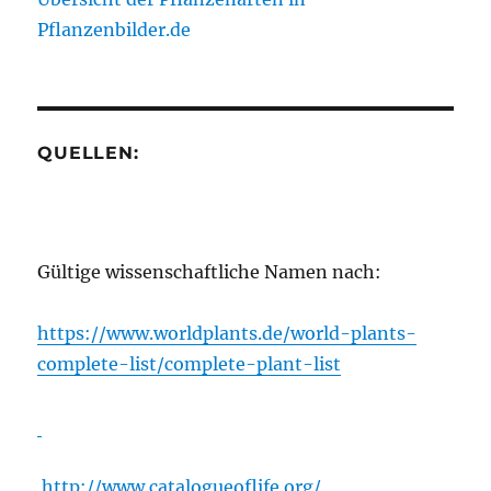
Pflanzenbilder.de
QUELLEN:
Gültige wissenschaftliche Namen nach:
https://www.worldplants.de/world-plants-
complete-list/complete-plant-list
http://www.catalogueoflife.org/