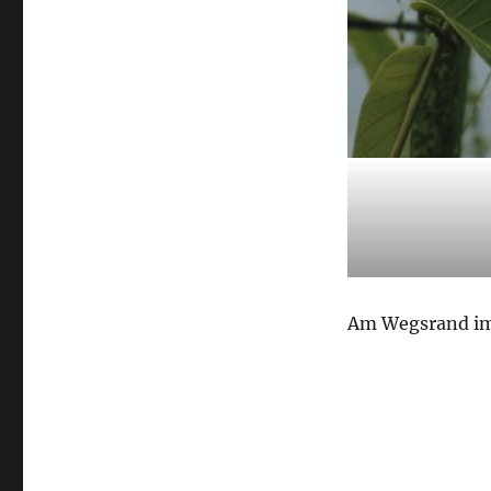
Am Wegsrand im