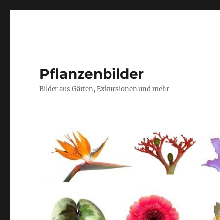
Pflanzenbilder
Bilder aus Gärten, Exkursionen und mehr