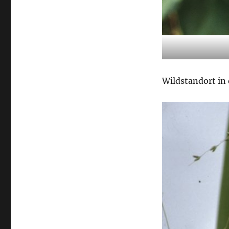
Wildstandort in