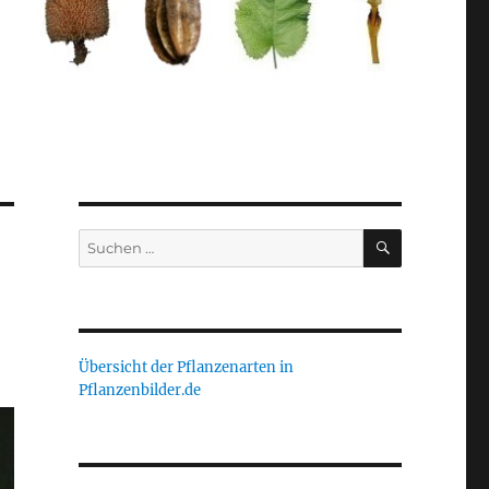
SUCHEN
Suche
nach:
Übersicht der Pflanzenarten in
Pflanzenbilder.de