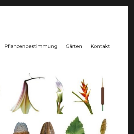
Pflanzenbestimmung
Gärten
Kontakt