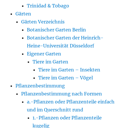
Trinidad & Tobago
Gärten
Gärten Verzeichnis
Botanischer Garten Berlin
Botanischer Garten der Heinrich-
Heine-Universität Düsseldorf
Eigener Garten
Tiere im Garten
Tiere im Garten – Insekten
Tiere im Garten – Vögel
Pflanzenbestimmung
Pflanzenbestimmung nach Formen
a.-Pflanzen oder Pflanzenteile einfach
und im Querschnitt rund
1.-Pflanzen oder Pflanzenteile
kugelig