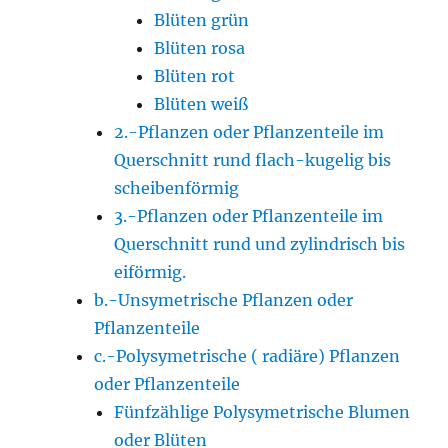
Blüten grün
Blüten rosa
Blüten rot
Blüten weiß
2.-Pflanzen oder Pflanzenteile im
Querschnitt rund flach-kugelig bis
scheibenförmig
3.-Pflanzen oder Pflanzenteile im
Querschnitt rund und zylindrisch bis
eiförmig.
b.-Unsymetrische Pflanzen oder
Pflanzenteile
c.-Polysymetrische ( radiäre) Pflanzen
oder Pflanzenteile
Fünfzählige Polysymetrische Blumen
oder Blüten