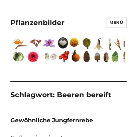
Pflanzenbilder
MENÜ
Schlagwort:
Beeren bereift
Gewöhnliche Jungfernrebe