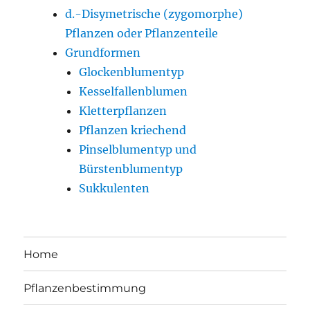
d.-Disymetrische (zygomorphe)
Pflanzen oder Pflanzenteile
Grundformen
Glockenblumentyp
Kesselfallenblumen
Kletterpflanzen
Pflanzen kriechend
Pinselblumentyp und
Bürstenblumentyp
Sukkulenten
Home
Pflanzenbestimmung