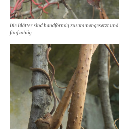
Die Blätter sind handförmig zusammengesetzt und
fünfzählig.