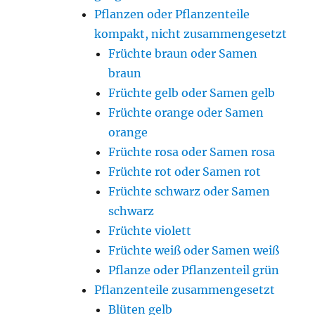
Pflanzen oder Pflanzenteile
kompakt, nicht zusammengesetzt
Früchte braun oder Samen
braun
Früchte gelb oder Samen gelb
Früchte orange oder Samen
orange
Früchte rosa oder Samen rosa
Früchte rot oder Samen rot
Früchte schwarz oder Samen
schwarz
Früchte violett
Früchte weiß oder Samen weiß
Pflanze oder Pflanzenteil grün
Pflanzenteile zusammengesetzt
Blüten gelb