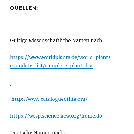
QUELLEN:
Gültige wissenschaftliche Namen nach:
https://www.worldplants.de/world-plants-
complete-list/complete-plant-list
http://www.catalogueoflife.org/
https://wcsp.science.kew.org/home.do
Deutsche Namen nach: