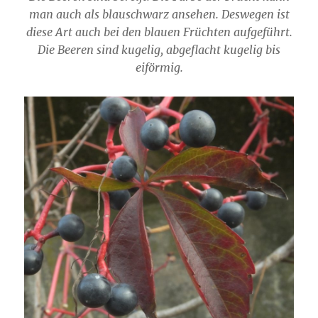
man auch als blauschwarz ansehen. Deswegen ist
diese Art auch bei den blauen Früchten aufgeführt.
Die Beeren sind kugelig, abgeflacht kugelig bis
eiförmig.