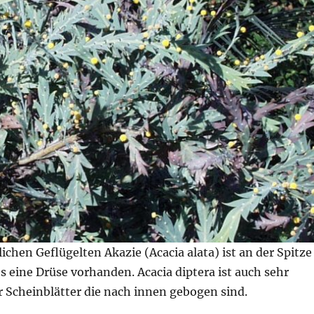
lichen Geflügelten Akazie (Acacia alata) ist an der Spitze
s eine Drüse vorhanden. Acacia diptera ist auch sehr
r Scheinblätter die nach innen gebogen sind.