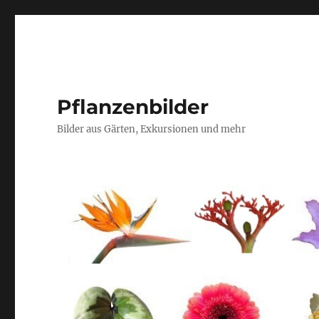
Pflanzenbilder
Bilder aus Gärten, Exkursionen und mehr