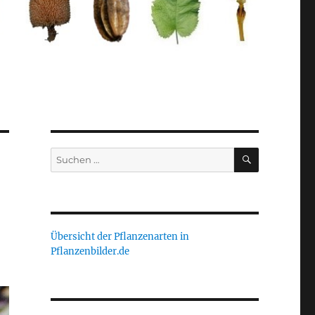
SUCHEN
Suche
nach:
Übersicht der Pflanzenarten in
Pflanzenbilder.de