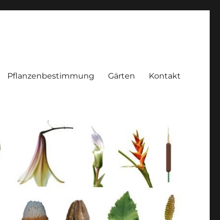
Pflanzenbestimmung
Gärten
Kontakt