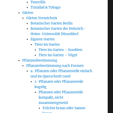
Teneriffa
Trinidad & Tobago
Gärten
Gärten Verzeichnis
Botanischer Garten Berlin
Botanischer Garten der Heinrich-
Heine-Universität Düsseldorf
Eigener Garten
Tiere im Garten
Tiere im Garten – Insekten
Tiere im Garten – Vögel
Pflanzenbestimmung
Pflanzenbestimmung nach Formen
a.-Pflanzen oder Pflanzenteile einfach
und im Querschnitt rund
1.-Pflanzen oder Pflanzenteile
kugelig
Pflanzen oder Pflanzenteile
kompakt, nicht
zusammengesetzt
Früchte braun oder Samen