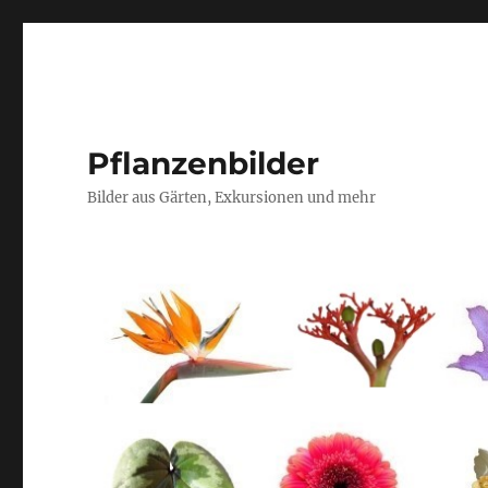
Pflanzenbilder
Bilder aus Gärten, Exkursionen und mehr