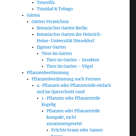
Teneriffa
Trinidad & Tobago
Gärten
Gärten Verzeichnis
Botanischer Garten Berlin
Botanischer Garten der Heinrich-
Heine-Universität Düsseldorf
Eigener Garten
Tiere im Garten
Tiere im Garten – Insekten
Tiere im Garten – Vögel
Pflanzenbestimmung
Pflanzenbestimmung nach Formen
a.-Pflanzen oder Pflanzenteile einfach
und im Querschnitt rund
1.-Pflanzen oder Pflanzenteile
kugelig
Pflanzen oder Pflanzenteile
kompakt, nicht
zusammengesetzt
Früchte braun oder Samen