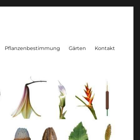
Pflanzenbestimmung
Gärten
Kontakt