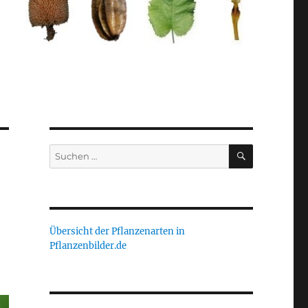
SUCHEN
Suche
nach:
Übersicht der Pflanzenarten in
Pflanzenbilder.de