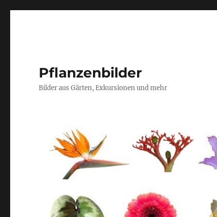
Pflanzenbilder
Bilder aus Gärten, Exkursionen und mehr