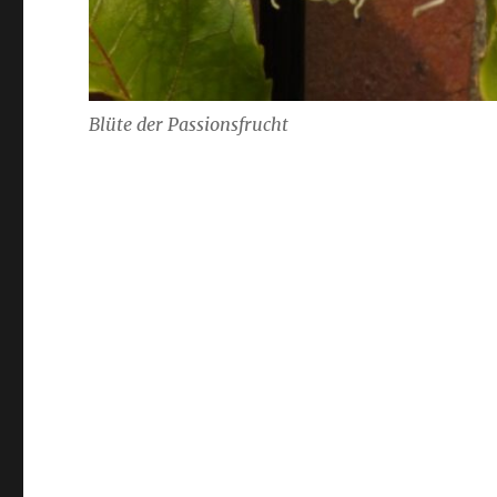
Blüte der Passionsfrucht