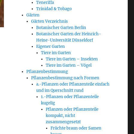
Teneriffa
Trinidad & Tobago
Gärten
Gärten Verzeichnis
Botanischer Garten Berlin
Botanischer Garten der Heinrich-
Heine-Universität Düsseldorf
Eigener Garten
Tiere im Garten
Tiere im Garten – Insekten
Tiere im Garten – Vögel
Pflanzenbestimmung
Pflanzenbestimmung nach Formen
a.-Pflanzen oder Pflanzenteile einfach
und im Querschnitt rund
1.-Pflanzen oder Pflanzenteile
kugelig
Pflanzen oder Pflanzenteile
kompakt, nicht
zusammengesetzt
Früchte braun oder Samen