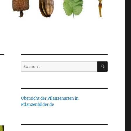
SUCHEN
Suche
nach:
Übersicht der Pflanzenarten in
Pflanzenbilder.de