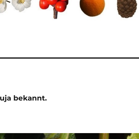
uja bekannt.