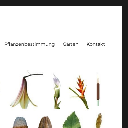
Pflanzenbestimmung
Gärten
Kontakt