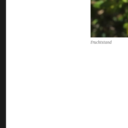
Fruchtstand