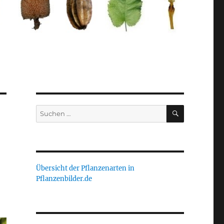
SUCHEN
Suche
nach:
Übersicht der Pflanzenarten in
Pflanzenbilder.de