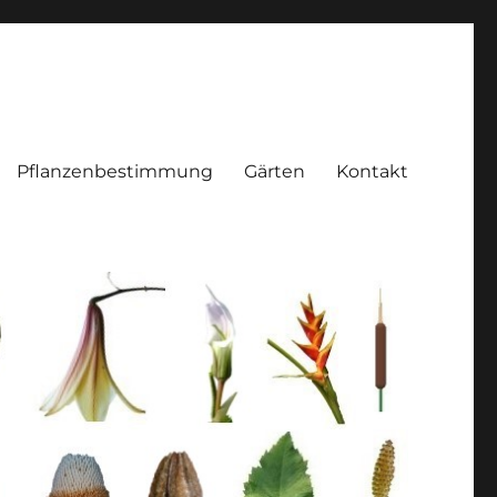
Pflanzenbestimmung
Gärten
Kontakt