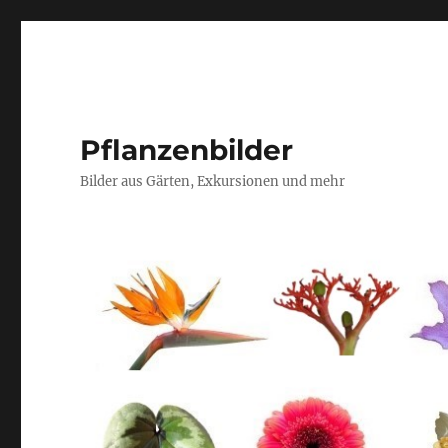
Pflanzenbilder
Bilder aus Gärten, Exkursionen und mehr