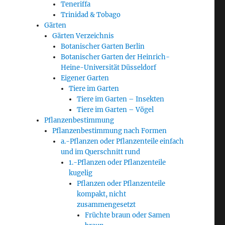
Teneriffa
Trinidad & Tobago
Gärten
Gärten Verzeichnis
Botanischer Garten Berlin
Botanischer Garten der Heinrich-
Heine-Universität Düsseldorf
Eigener Garten
Tiere im Garten
Tiere im Garten – Insekten
Tiere im Garten – Vögel
Pflanzenbestimmung
Pflanzenbestimmung nach Formen
a.-Pflanzen oder Pflanzenteile einfach
und im Querschnitt rund
1.-Pflanzen oder Pflanzenteile
kugelig
Pflanzen oder Pflanzenteile
kompakt, nicht
zusammengesetzt
Früchte braun oder Samen