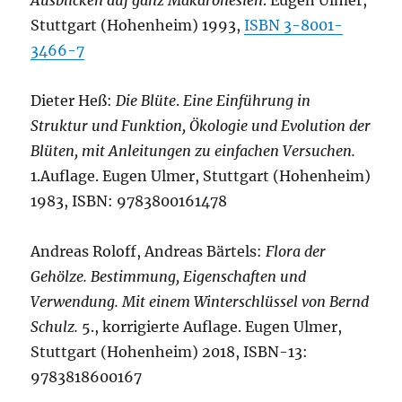
Stuttgart (Hohenheim) 1993,
ISBN 3-8001-
3466-7
Dieter Heß:
Die Blüte
.
Eine Einführung in
Struktur und Funktion, Ökologie und Evolution der
Blüten, mit Anleitungen zu einfachen Versuchen.
1.Auflage. Eugen Ulmer, Stuttgart (Hohenheim)
1983, ISBN: 9783800161478
Andreas Roloff, Andreas Bärtels:
Flora der
Gehölze. Bestimmung, Eigenschaften und
Verwendung. Mit einem Winterschlüssel von Bernd
Schulz.
5., korrigierte Auflage. Eugen Ulmer,
Stuttgart (Hohenheim) 2018, ISBN-13:
9783818600167