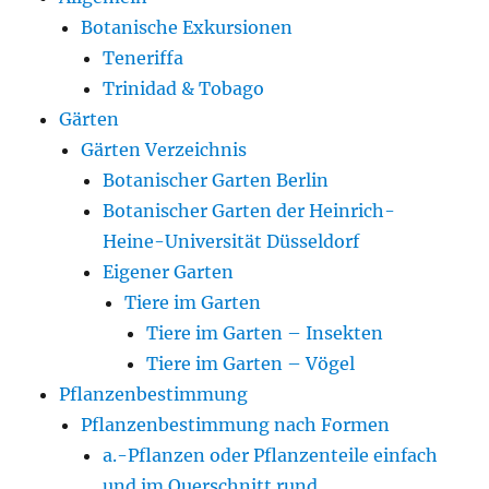
Botanische Exkursionen
Teneriffa
Trinidad & Tobago
Gärten
Gärten Verzeichnis
Botanischer Garten Berlin
Botanischer Garten der Heinrich-
Heine-Universität Düsseldorf
Eigener Garten
Tiere im Garten
Tiere im Garten – Insekten
Tiere im Garten – Vögel
Pflanzenbestimmung
Pflanzenbestimmung nach Formen
a.-Pflanzen oder Pflanzenteile einfach
und im Querschnitt rund