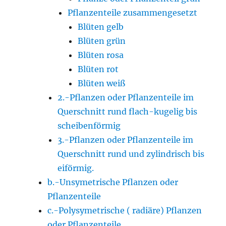
Pflanzenteile zusammengesetzt
Blüten gelb
Blüten grün
Blüten rosa
Blüten rot
Blüten weiß
2.-Pflanzen oder Pflanzenteile im
Querschnitt rund flach-kugelig bis
scheibenförmig
3.-Pflanzen oder Pflanzenteile im
Querschnitt rund und zylindrisch bis
eiförmig.
b.-Unsymetrische Pflanzen oder
Pflanzenteile
c.-Polysymetrische ( radiäre) Pflanzen
oder Pflanzenteile