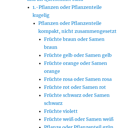
1.-Pflanzen oder Pflanzenteile
kugelig
Pflanzen oder Pflanzenteile
kompakt, nicht zusammengesetzt
Früchte braun oder Samen
braun
Früchte gelb oder Samen gelb
Früchte orange oder Samen
orange
Früchte rosa oder Samen rosa
Früchte rot oder Samen rot
Früchte schwarz oder Samen
schwarz
Früchte violett
Früchte weiß oder Samen weiß
Pflanze oder Pflanzenteil grün