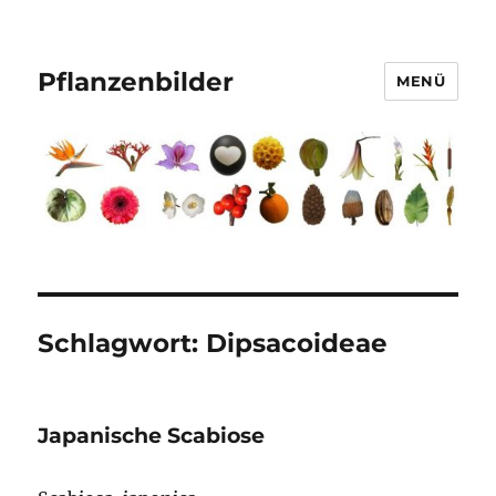
Pflanzenbilder
MENÜ
Schlagwort:
Dipsacoideae
Japanische Scabiose