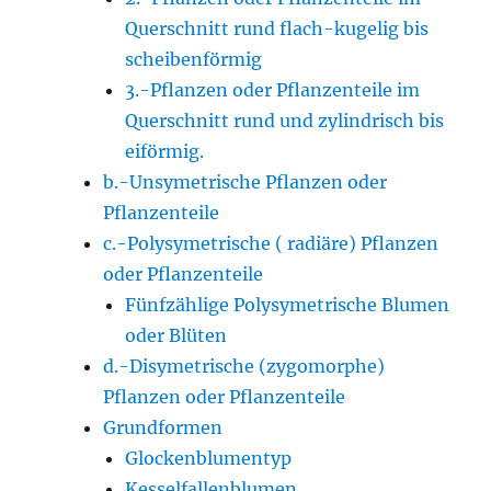
Querschnitt rund flach-kugelig bis
scheibenförmig
3.-Pflanzen oder Pflanzenteile im
Querschnitt rund und zylindrisch bis
eiförmig.
b.-Unsymetrische Pflanzen oder
Pflanzenteile
c.-Polysymetrische ( radiäre) Pflanzen
oder Pflanzenteile
Fünfzählige Polysymetrische Blumen
oder Blüten
d.-Disymetrische (zygomorphe)
Pflanzen oder Pflanzenteile
Grundformen
Glockenblumentyp
Kesselfallenblumen