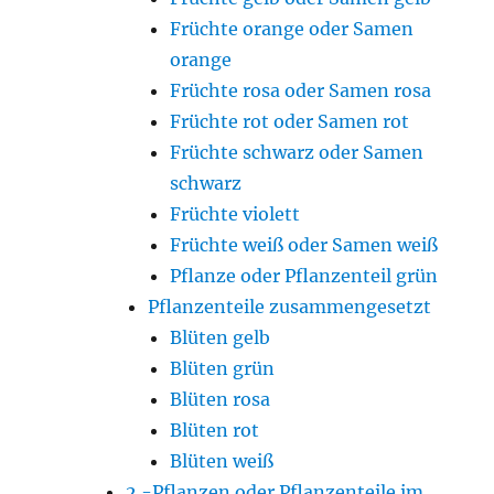
Früchte orange oder Samen
orange
Früchte rosa oder Samen rosa
Früchte rot oder Samen rot
Früchte schwarz oder Samen
schwarz
Früchte violett
Früchte weiß oder Samen weiß
Pflanze oder Pflanzenteil grün
Pflanzenteile zusammengesetzt
Blüten gelb
Blüten grün
Blüten rosa
Blüten rot
Blüten weiß
2.-Pflanzen oder Pflanzenteile im