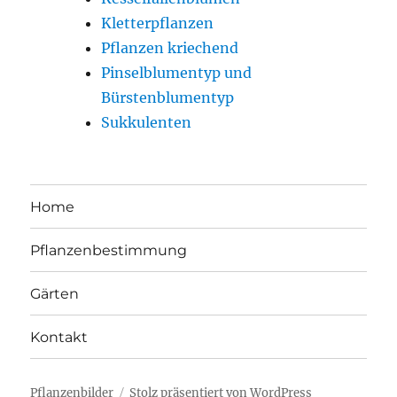
Kletterpflanzen
Pflanzen kriechend
Pinselblumentyp und
Bürstenblumentyp
Sukkulenten
Home
Pflanzenbestimmung
Gärten
Kontakt
Pflanzenbilder
Stolz präsentiert von WordPress