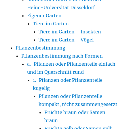
Heine-Universität Düsseldorf
Eigener Garten
Tiere im Garten
Tiere im Garten – Insekten
Tiere im Garten – Vögel
Pflanzenbestimmung
Pflanzenbestimmung nach Formen
a.-Pflanzen oder Pflanzenteile einfach
und im Querschnitt rund
1.-Pflanzen oder Pflanzenteile
kugelig
Pflanzen oder Pflanzenteile
kompakt, nicht zusammengesetzt
Früchte braun oder Samen
braun
Früchte gelb oder Samen gelb