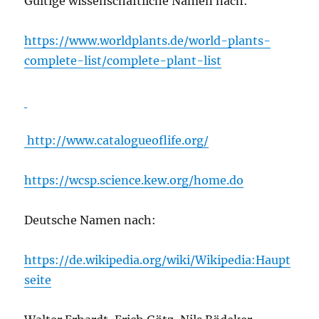
Gültige wissenschaftliche Namen nach:
https://www.worldplants.de/world-plants-
complete-list/complete-plant-list
http://www.catalogueoflife.org/
https://wcsp.science.kew.org/home.do
Deutsche Namen nach:
https://de.wikipedia.org/wiki/Wikipedia:Haupt
seite