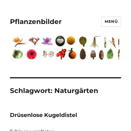
Pflanzenbilder
MENÜ
Schlagwort:
Naturgärten
Drüsenlose Kugeldistel