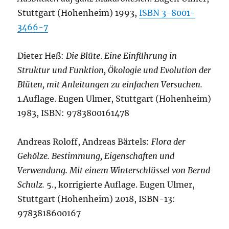
Stuttgart (Hohenheim) 1993,
ISBN 3-8001-
3466-7
Dieter Heß:
Die Blüte
.
Eine Einführung in
Struktur und Funktion, Ökologie und Evolution der
Blüten, mit Anleitungen zu einfachen Versuchen.
1.Auflage. Eugen Ulmer, Stuttgart (Hohenheim)
1983, ISBN: 9783800161478
Andreas Roloff, Andreas Bärtels:
Flora der
Gehölze. Bestimmung, Eigenschaften und
Verwendung. Mit einem Winterschlüssel von Bernd
Schulz.
5., korrigierte Auflage. Eugen Ulmer,
Stuttgart (Hohenheim) 2018, ISBN-13:
9783818600167