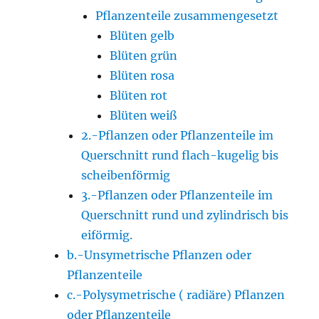
Pflanzenteile zusammengesetzt
Blüten gelb
Blüten grün
Blüten rosa
Blüten rot
Blüten weiß
2.-Pflanzen oder Pflanzenteile im
Querschnitt rund flach-kugelig bis
scheibenförmig
3.-Pflanzen oder Pflanzenteile im
Querschnitt rund und zylindrisch bis
eiförmig.
b.-Unsymetrische Pflanzen oder
Pflanzenteile
c.-Polysymetrische ( radiäre) Pflanzen
oder Pflanzenteile