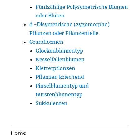
Fünfzählige Polysymetrische Blumen
oder Blüten
d.-Disymetrische (zygomorphe)
Pflanzen oder Pflanzenteile
Grundformen
Glockenblumentyp
Kesselfallenblumen
Kletterpflanzen
Pflanzen kriechend
Pinselblumentyp und
Bürstenblumentyp
Sukkulenten
Home