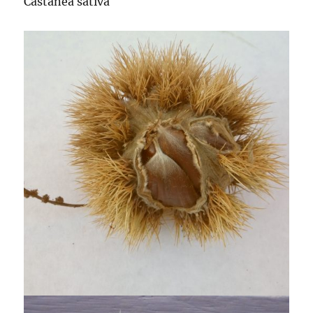
Castanea sativa