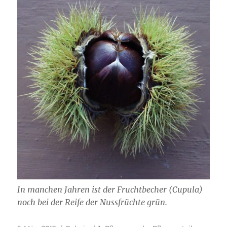
In manchen Jahren ist der Fruchtbecher (Cupula)
noch bei der Reife der Nussfrüchte grün.