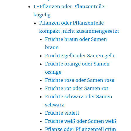
1.-Pflanzen oder Pflanzenteile
kugelig
Pflanzen oder Pflanzenteile
kompakt, nicht zusammengesetzt
Früchte braun oder Samen
braun
Früchte gelb oder Samen gelb
Früchte orange oder Samen
orange
Früchte rosa oder Samen rosa
Früchte rot oder Samen rot
Früchte schwarz oder Samen
schwarz
Früchte violett
Früchte weiß oder Samen weiß
Pflanze oder Pflanzenteil grün