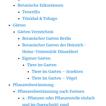
Botanische Exkursionen
Teneriffa
Trinidad & Tobago
Gärten
Gärten Verzeichnis
Botanischer Garten Berlin
Botanischer Garten der Heinrich-
Heine-Universität Düsseldorf
Eigener Garten
Tiere im Garten
Tiere im Garten – Insekten
Tiere im Garten – Vögel
Pflanzenbestimmung
Pflanzenbestimmung nach Formen
a.-Pflanzen oder Pflanzenteile einfach
und im Querschnitt rund