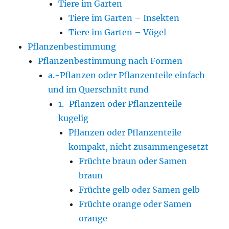
Tiere im Garten
Tiere im Garten – Insekten
Tiere im Garten – Vögel
Pflanzenbestimmung
Pflanzenbestimmung nach Formen
a.-Pflanzen oder Pflanzenteile einfach
und im Querschnitt rund
1.-Pflanzen oder Pflanzenteile
kugelig
Pflanzen oder Pflanzenteile
kompakt, nicht zusammengesetzt
Früchte braun oder Samen
braun
Früchte gelb oder Samen gelb
Früchte orange oder Samen
orange