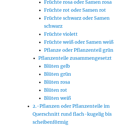
Früchte rosa oder Samen rosa
Früchte rot oder Samen rot
Früchte schwarz oder Samen
schwarz
Früchte violett
Früchte weiß oder Samen weiß
Pflanze oder Pflanzenteil grün
Pflanzenteile zusammengesetzt
Blüten gelb
Blüten grün
Blüten rosa
Blüten rot
Blüten weiß
2.-Pflanzen oder Pflanzenteile im
Querschnitt rund flach-kugelig bis
scheibenförmig