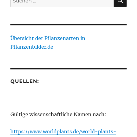
nach:
Übersicht der Pflanzenarten in
Pflanzenbilder.de
QUELLEN:
Gültige wissenschaftliche Namen nach:
https://www.worldplants.de/world-plants-