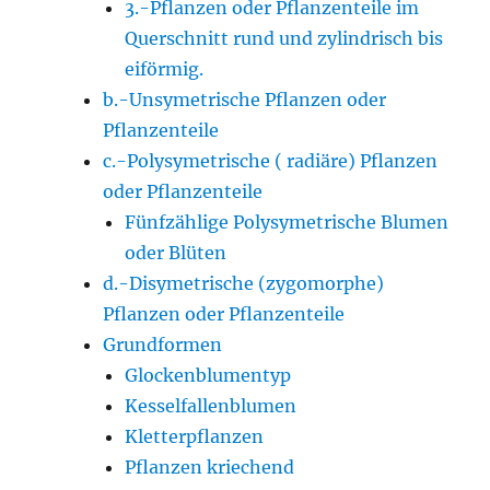
3.-Pflanzen oder Pflanzenteile im
Querschnitt rund und zylindrisch bis
eiförmig.
b.-Unsymetrische Pflanzen oder
Pflanzenteile
c.-Polysymetrische ( radiäre) Pflanzen
oder Pflanzenteile
Fünfzählige Polysymetrische Blumen
oder Blüten
d.-Disymetrische (zygomorphe)
Pflanzen oder Pflanzenteile
Grundformen
Glockenblumentyp
Kesselfallenblumen
Kletterpflanzen
Pflanzen kriechend