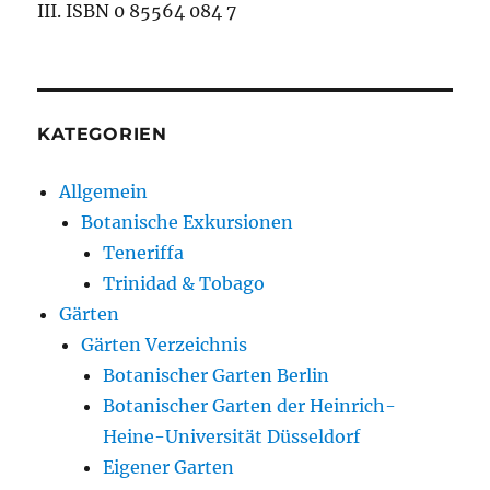
III. ISBN 0 85564 084 7
KATEGORIEN
Allgemein
Botanische Exkursionen
Teneriffa
Trinidad & Tobago
Gärten
Gärten Verzeichnis
Botanischer Garten Berlin
Botanischer Garten der Heinrich-
Heine-Universität Düsseldorf
Eigener Garten