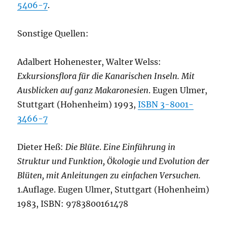
5406-7
.
Sonstige Quellen:
Adalbert Hohenester, Walter Welss:
Exkursionsflora für die Kanarischen Inseln. Mit
Ausblicken auf ganz Makaronesien
. Eugen Ulmer,
Stuttgart (Hohenheim) 1993,
ISBN 3-8001-
3466-7
Dieter Heß:
Die Blüte
.
Eine Einführung in
Struktur und Funktion, Ökologie und Evolution der
Blüten, mit Anleitungen zu einfachen Versuchen.
1.Auflage. Eugen Ulmer, Stuttgart (Hohenheim)
1983, ISBN: 9783800161478