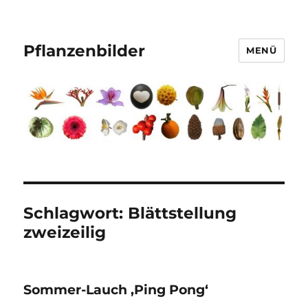
Pflanzenbilder
MENÜ
Schlagwort:
Blättstellung
zweizeilig
Sommer-Lauch ‚Ping Pong‘