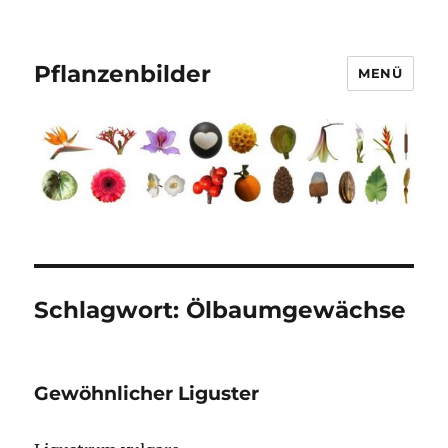
Pflanzenbilder
MENÜ
Schlagwort:
Ölbaumgewächse
Gewöhnlicher Liguster