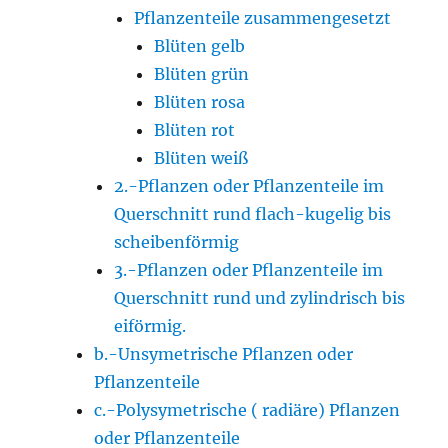
Pflanzenteile zusammengesetzt
Blüten gelb
Blüten grün
Blüten rosa
Blüten rot
Blüten weiß
2.-Pflanzen oder Pflanzenteile im
Querschnitt rund flach-kugelig bis
scheibenförmig
3.-Pflanzen oder Pflanzenteile im
Querschnitt rund und zylindrisch bis
eiförmig.
b.-Unsymetrische Pflanzen oder
Pflanzenteile
c.-Polysymetrische ( radiäre) Pflanzen
oder Pflanzenteile