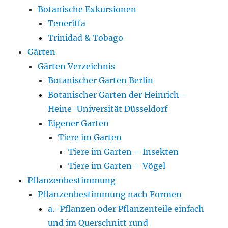
Botanische Exkursionen
Teneriffa
Trinidad & Tobago
Gärten
Gärten Verzeichnis
Botanischer Garten Berlin
Botanischer Garten der Heinrich-
Heine-Universität Düsseldorf
Eigener Garten
Tiere im Garten
Tiere im Garten – Insekten
Tiere im Garten – Vögel
Pflanzenbestimmung
Pflanzenbestimmung nach Formen
a.-Pflanzen oder Pflanzenteile einfach
und im Querschnitt rund