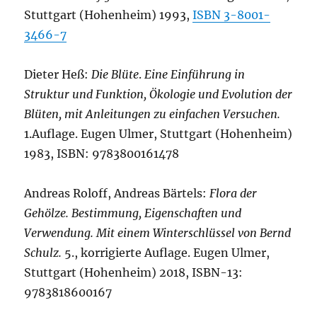
Stuttgart (Hohenheim) 1993,
ISBN 3-8001-
3466-7
Dieter Heß:
Die Blüte
.
Eine Einführung in
Struktur und Funktion, Ökologie und Evolution der
Blüten, mit Anleitungen zu einfachen Versuchen.
1.Auflage. Eugen Ulmer, Stuttgart (Hohenheim)
1983, ISBN: 9783800161478
Andreas Roloff, Andreas Bärtels:
Flora der
Gehölze. Bestimmung, Eigenschaften und
Verwendung. Mit einem Winterschlüssel von Bernd
Schulz.
5., korrigierte Auflage. Eugen Ulmer,
Stuttgart (Hohenheim) 2018, ISBN-13:
9783818600167