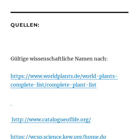
QUELLEN:
Gültige wissenschaftliche Namen nach:
https://www.worldplants.de/world-plants-
complete-list/complete-plant-list
http://www.catalogueoflife.org/
https://wcsp.science.kew.org/home.do