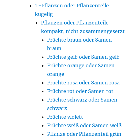
1.-Pflanzen oder Pflanzenteile
kugelig
Pflanzen oder Pflanzenteile
kompakt, nicht zusammengesetzt
Früchte braun oder Samen
braun
Früchte gelb oder Samen gelb
Früchte orange oder Samen
orange
Früchte rosa oder Samen rosa
Früchte rot oder Samen rot
Früchte schwarz oder Samen
schwarz
Früchte violett
Früchte weiß oder Samen weiß
Pflanze oder Pflanzenteil grün