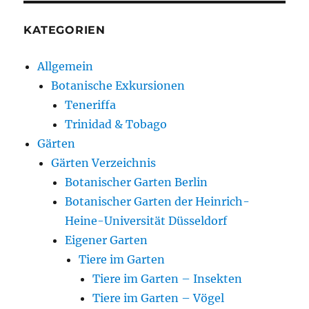
KATEGORIEN
Allgemein
Botanische Exkursionen
Teneriffa
Trinidad & Tobago
Gärten
Gärten Verzeichnis
Botanischer Garten Berlin
Botanischer Garten der Heinrich-
Heine-Universität Düsseldorf
Eigener Garten
Tiere im Garten
Tiere im Garten – Insekten
Tiere im Garten – Vögel