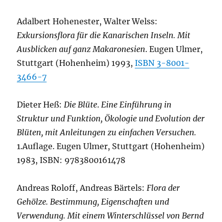
Adalbert Hohenester, Walter Welss:
Exkursionsflora für die Kanarischen Inseln. Mit
Ausblicken auf ganz Makaronesien
. Eugen Ulmer,
Stuttgart (Hohenheim) 1993,
ISBN 3-8001-
3466-7
Dieter Heß:
Die Blüte
.
Eine Einführung in
Struktur und Funktion, Ökologie und Evolution der
Blüten, mit Anleitungen zu einfachen Versuchen.
1.Auflage. Eugen Ulmer, Stuttgart (Hohenheim)
1983, ISBN: 9783800161478
Andreas Roloff, Andreas Bärtels:
Flora der
Gehölze. Bestimmung, Eigenschaften und
Verwendung. Mit einem Winterschlüssel von Bernd