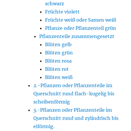
schwarz
Früchte violett
Früchte weiß oder Samen weiß
Pflanze oder Pflanzenteil grün
Pflanzenteile zusammengesetzt
Blüten gelb
Blüten grün
Blüten rosa
Blüten rot
Blüten weiß
2.-Pflanzen oder Pflanzenteile im
Querschnitt rund flach-kugelig bis
scheibenförmig
3.-Pflanzen oder Pflanzenteile im
Querschnitt rund und zylindrisch bis
eiförmig.