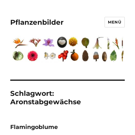
Pflanzenbilder
MENÜ
Schlagwort:
Aronstabgewächse
Flamingoblume