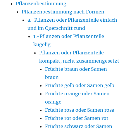
Pflanzenbestimmung
Pflanzenbestimmung nach Formen
a.-Pflanzen oder Pflanzenteile einfach
und im Querschnitt rund
1.-Pflanzen oder Pflanzenteile
kugelig
Pflanzen oder Pflanzenteile
kompakt, nicht zusammengesetzt
Früchte braun oder Samen
braun
Früchte gelb oder Samen gelb
Früchte orange oder Samen
orange
Früchte rosa oder Samen rosa
Früchte rot oder Samen rot
Früchte schwarz oder Samen