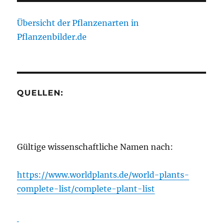
Übersicht der Pflanzenarten in
Pflanzenbilder.de
QUELLEN:
Gültige wissenschaftliche Namen nach:
https://www.worldplants.de/world-plants-
complete-list/complete-plant-list