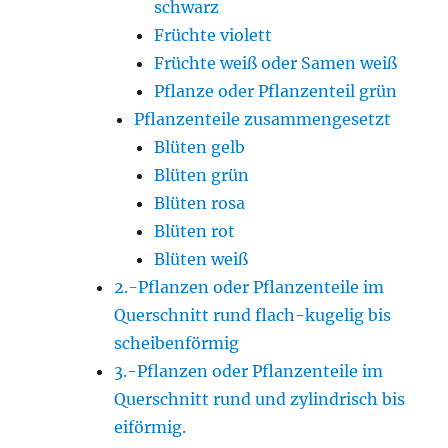
schwarz
Früchte violett
Früchte weiß oder Samen weiß
Pflanze oder Pflanzenteil grün
Pflanzenteile zusammengesetzt
Blüten gelb
Blüten grün
Blüten rosa
Blüten rot
Blüten weiß
2.-Pflanzen oder Pflanzenteile im
Querschnitt rund flach-kugelig bis
scheibenförmig
3.-Pflanzen oder Pflanzenteile im
Querschnitt rund und zylindrisch bis
eiförmig.