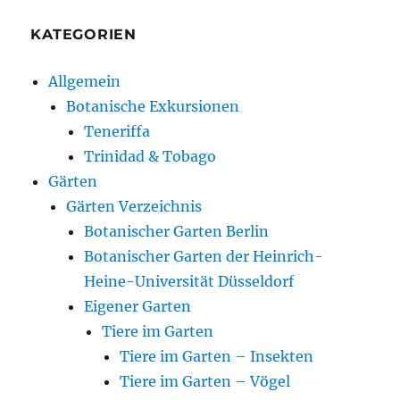
KATEGORIEN
Allgemein
Botanische Exkursionen
Teneriffa
Trinidad & Tobago
Gärten
Gärten Verzeichnis
Botanischer Garten Berlin
Botanischer Garten der Heinrich-
Heine-Universität Düsseldorf
Eigener Garten
Tiere im Garten
Tiere im Garten – Insekten
Tiere im Garten – Vögel