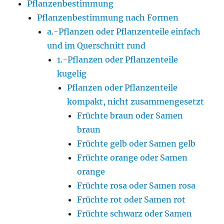
Pflanzenbestimmung
Pflanzenbestimmung nach Formen
a.-Pflanzen oder Pflanzenteile einfach
und im Querschnitt rund
1.-Pflanzen oder Pflanzenteile
kugelig
Pflanzen oder Pflanzenteile
kompakt, nicht zusammengesetzt
Früchte braun oder Samen
braun
Früchte gelb oder Samen gelb
Früchte orange oder Samen
orange
Früchte rosa oder Samen rosa
Früchte rot oder Samen rot
Früchte schwarz oder Samen