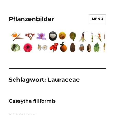
Pflanzenbilder
MENÜ
Schlagwort:
Lauraceae
Cassytha filiformis