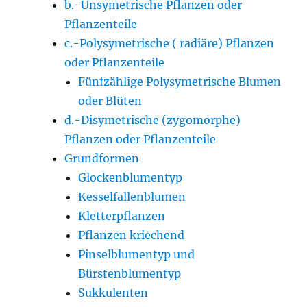
b.-Unsymetrische Pflanzen oder
Pflanzenteile
c.-Polysymetrische ( radiäre) Pflanzen
oder Pflanzenteile
Fünfzählige Polysymetrische Blumen
oder Blüten
d.-Disymetrische (zygomorphe)
Pflanzen oder Pflanzenteile
Grundformen
Glockenblumentyp
Kesselfallenblumen
Kletterpflanzen
Pflanzen kriechend
Pinselblumentyp und
Bürstenblumentyp
Sukkulenten