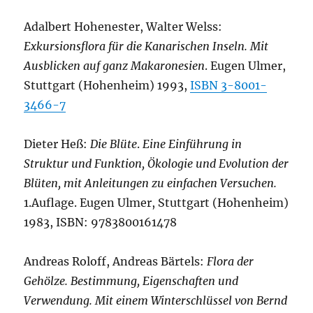
Adalbert Hohenester, Walter Welss:
Exkursionsflora für die Kanarischen Inseln. Mit
Ausblicken auf ganz Makaronesien
. Eugen Ulmer,
Stuttgart (Hohenheim) 1993,
ISBN 3-8001-
3466-7
Dieter Heß:
Die Blüte
.
Eine Einführung in
Struktur und Funktion, Ökologie und Evolution der
Blüten, mit Anleitungen zu einfachen Versuchen.
1.Auflage. Eugen Ulmer, Stuttgart (Hohenheim)
1983, ISBN: 9783800161478
Andreas Roloff, Andreas Bärtels:
Flora der
Gehölze. Bestimmung, Eigenschaften und
Verwendung. Mit einem Winterschlüssel von Bernd