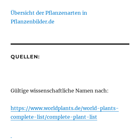
Übersicht der Pflanzenarten in
Pflanzenbilder.de
QUELLEN:
Gültige wissenschaftliche Namen nach:
https://www.worldplants.de/world-plants-
complete-list/complete-plant-list