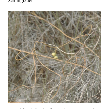
Schlingfaden