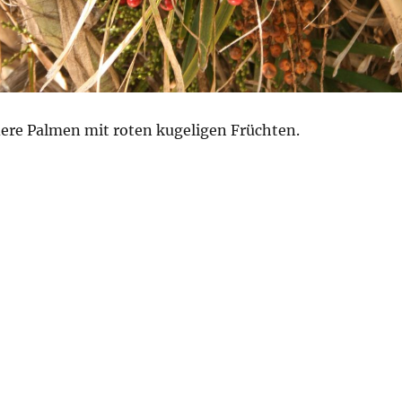
dere Palmen mit roten kugeligen Früchten.