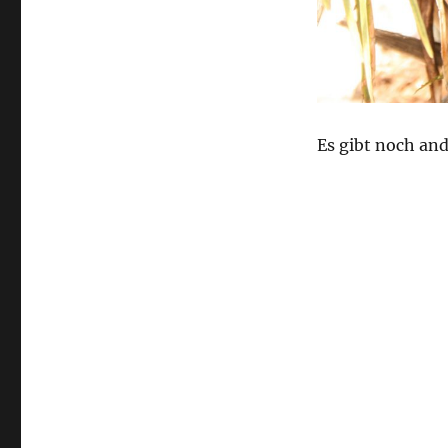
Es gibt noch an