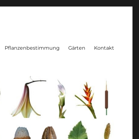
Pflanzenbestimmung
Gärten
Kontakt