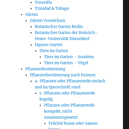
Teneriffa
Trinidad & Tobago
Gärten
Gärten Verzeichnis
Botanischer Garten Berlin
Botanischer Garten der Heinrich-
Heine-Universität Düsseldorf
Eigener Garten
Tiere im Garten
Tiere im Garten – Insekten
Tiere im Garten – Vögel
Pflanzenbestimmung
Pflanzenbestimmung nach Formen
a.-Pflanzen oder Pflanzenteile einfach
und im Querschnitt rund
1.-Pflanzen oder Pflanzenteile
kugelig
Pflanzen oder Pflanzenteile
kompakt, nicht
zusammengesetzt
Früchte braun oder Samen