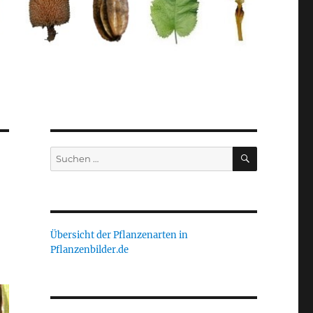
SUCHEN
Suche
nach:
Übersicht der Pflanzenarten in
Pflanzenbilder.de