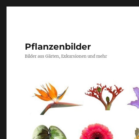
Pflanzenbilder
Bilder aus Gärten, Exkursionen und mehr